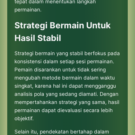
tepat dalam menentukan langkah
permainan.
Strategi Bermain Untuk
Hasil Stabil
Strategi bermain yang stabil berfokus pada
konsistensi dalam setiap sesi permainan.
Pemain disarankan untuk tidak sering
mengubah metode bermain dalam waktu
singkat, karena hal ini dapat mengganggu
analisis pola yang sedang diamati. Dengan
mempertahankan strategi yang sama, hasil
permainan dapat dievaluasi secara lebih
objektif.
Selain itu, pendekatan bertahap dalam