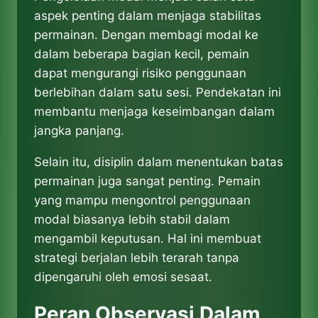
aspek penting dalam menjaga stabilitas
permainan. Dengan membagi modal ke
dalam beberapa bagian kecil, pemain
dapat mengurangi risiko penggunaan
berlebihan dalam satu sesi. Pendekatan ini
membantu menjaga keseimbangan dalam
jangka panjang.
Selain itu, disiplin dalam menentukan batas
permainan juga sangat penting. Pemain
yang mampu mengontrol penggunaan
modal biasanya lebih stabil dalam
mengambil keputusan. Hal ini membuat
strategi berjalan lebih terarah tanpa
dipengaruhi oleh emosi sesaat.
Peran Observasi Dalam