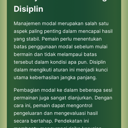
Disiplin
Manajemen modal merupakan salah satu
aspek paling penting dalam mencapai hasil
yang stabil. Pemain perlu menentukan
batas penggunaan modal sebelum mulai
bermain dan tidak melampaui batas
tersebut dalam kondisi apa pun. Disiplin
dalam mengikuti aturan ini menjadi kunci
utama keberhasilan jangka panjang.
Pembagian modal ke dalam beberapa sesi
permainan juga sangat dianjurkan. Dengan
cara ini, pemain dapat mengontrol
pengeluaran dan mengevaluasi hasil
secara bertahap. Pendekatan ini