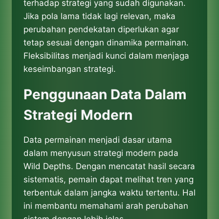
terhadap strategi yang sudah digunakan.
Jika pola lama tidak lagi relevan, maka
perubahan pendekatan diperlukan agar
tetap sesuai dengan dinamika permainan.
Fleksibilitas menjadi kunci dalam menjaga
keseimbangan strategi.
Penggunaan Data Dalam
Strategi Modern
Data permainan menjadi dasar utama
dalam menyusun strategi modern pada
Wild Depths. Dengan mencatat hasil secara
sistematis, pemain dapat melihat tren yang
terbentuk dalam jangka waktu tertentu. Hal
ini membantu memahami arah perubahan