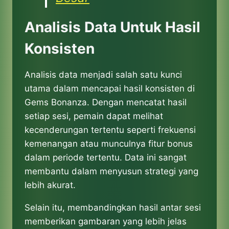
Analisis Data Untuk Hasil
Konsisten
Analisis data menjadi salah satu kunci
utama dalam mencapai hasil konsisten di
Gems Bonanza. Dengan mencatat hasil
setiap sesi, pemain dapat melihat
kecenderungan tertentu seperti frekuensi
kemenangan atau munculnya fitur bonus
dalam periode tertentu. Data ini sangat
membantu dalam menyusun strategi yang
lebih akurat.
Selain itu, membandingkan hasil antar sesi
memberikan gambaran yang lebih jelas