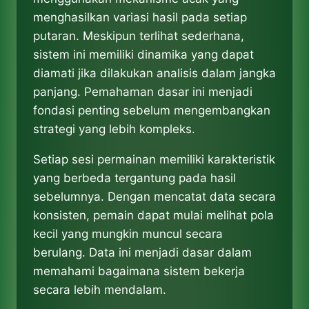
menghasilkan variasi hasil pada setiap
putaran. Meskipun terlihat sederhana,
sistem ini memiliki dinamika yang dapat
diamati jika dilakukan analisis dalam jangka
panjang. Pemahaman dasar ini menjadi
fondasi penting sebelum mengembangkan
strategi yang lebih kompleks.
Setiap sesi permainan memiliki karakteristik
yang berbeda tergantung pada hasil
sebelumnya. Dengan mencatat data secara
konsisten, pemain dapat mulai melihat pola
kecil yang mungkin muncul secara
berulang. Data ini menjadi dasar dalam
memahami bagaimana sistem bekerja
secara lebih mendalam.