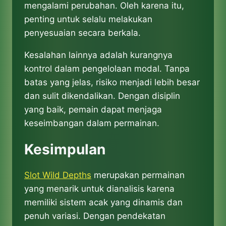
mengalami perubahan. Oleh karena itu,
penting untuk selalu melakukan
penyesuaian secara berkala.
Kesalahan lainnya adalah kurangnya
kontrol dalam pengelolaan modal. Tanpa
batas yang jelas, risiko menjadi lebih besar
dan sulit dikendalikan. Dengan disiplin
yang baik, pemain dapat menjaga
keseimbangan dalam permainan.
Kesimpulan
Slot Wild Depths
merupakan permainan
yang menarik untuk dianalisis karena
memiliki sistem acak yang dinamis dan
penuh variasi. Dengan pendekatan