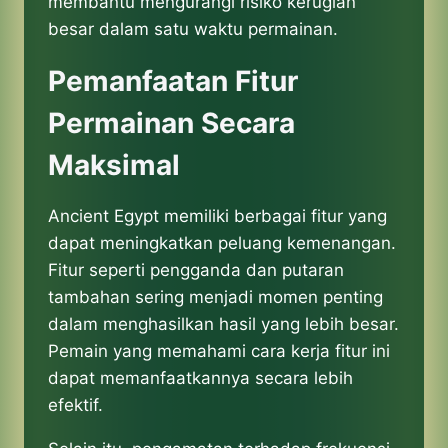
membantu mengurangi risiko kerugian
besar dalam satu waktu permainan.
Pemanfaatan Fitur
Permainan Secara
Maksimal
Ancient Egypt memiliki berbagai fitur yang
dapat meningkatkan peluang kemenangan.
Fitur seperti pengganda dan putaran
tambahan sering menjadi momen penting
dalam menghasilkan hasil yang lebih besar.
Pemain yang memahami cara kerja fitur ini
dapat memanfaatkannya secara lebih
efektif.