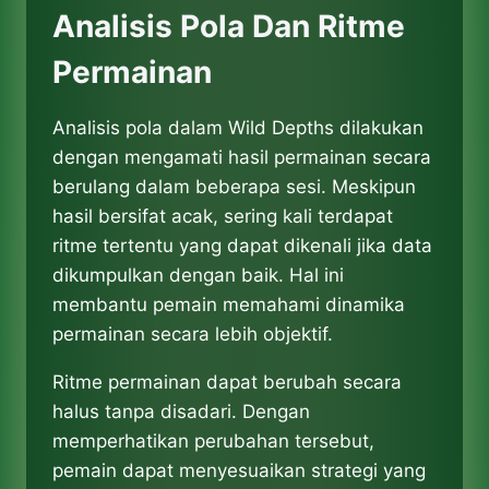
Analisis Pola Dan Ritme
Permainan
Analisis pola dalam Wild Depths dilakukan
dengan mengamati hasil permainan secara
berulang dalam beberapa sesi. Meskipun
hasil bersifat acak, sering kali terdapat
ritme tertentu yang dapat dikenali jika data
dikumpulkan dengan baik. Hal ini
membantu pemain memahami dinamika
permainan secara lebih objektif.
Ritme permainan dapat berubah secara
halus tanpa disadari. Dengan
memperhatikan perubahan tersebut,
pemain dapat menyesuaikan strategi yang