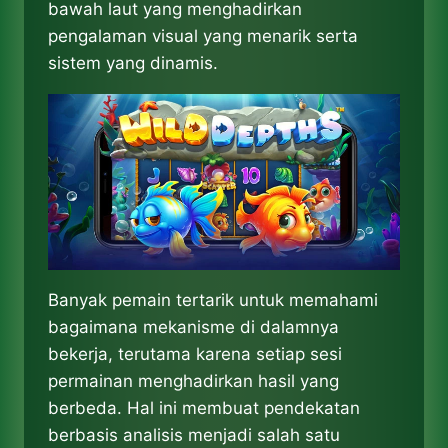
bawah laut yang menghadirkan
pengalaman visual yang menarik serta
sistem yang dinamis.
Banyak pemain tertarik untuk memahami
bagaimana mekanisme di dalamnya
bekerja, terutama karena setiap sesi
permainan menghadirkan hasil yang
berbeda. Hal ini membuat pendekatan
berbasis analisis menjadi salah satu