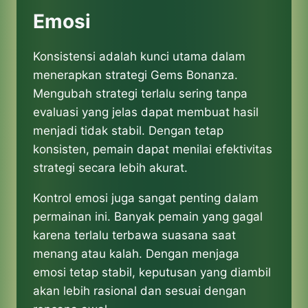
Emosi
Konsistensi adalah kunci utama dalam
menerapkan strategi Gems Bonanza.
Mengubah strategi terlalu sering tanpa
evaluasi yang jelas dapat membuat hasil
menjadi tidak stabil. Dengan tetap
konsisten, pemain dapat menilai efektivitas
strategi secara lebih akurat.
Kontrol emosi juga sangat penting dalam
permainan ini. Banyak pemain yang gagal
karena terlalu terbawa suasana saat
menang atau kalah. Dengan menjaga
emosi tetap stabil, keputusan yang diambil
akan lebih rasional dan sesuai dengan