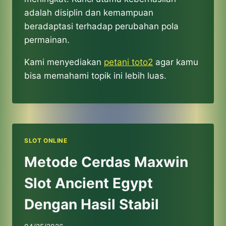
adalah disiplin dan kemampuan
beradaptasi terhadap perubahan pola
permainan.
Kami menyediakan
petani toto2
agar kamu
bisa memahami topik ini lebih luas.
SLOT ONLINE
Metode Cerdas Maxwin
Slot Ancient Egypt
Dengan Hasil Stabil