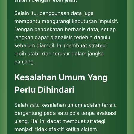
sistem dengan lebih jelas.
Selain itu, penggunaan data juga
membantu mengurangi keputusan impulsif.
Dengan pendekatan berbasis data, setiap
langkah dapat dianalisis terlebih dahulu
sebelum diambil. Ini membuat strategi
lebih stabil dan terukur dalam jangka
panjang.
Kesalahan Umum Yang
Perlu Dihindari
Salah satu kesalahan umum adalah terlalu
bergantung pada satu pola tanpa evaluasi
ulang. Hal ini dapat membuat strategi
menjadi tidak efektif ketika sistem