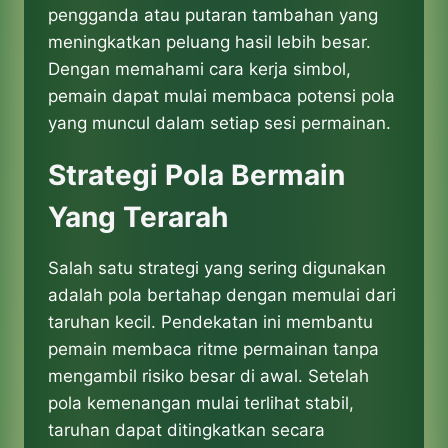
pengganda atau putaran tambahan yang
meningkatkan peluang hasil lebih besar.
Dengan memahami cara kerja simbol,
pemain dapat mulai membaca potensi pola
yang muncul dalam setiap sesi permainan.
Strategi Pola Bermain
Yang Terarah
Salah satu strategi yang sering digunakan
adalah pola bertahap dengan memulai dari
taruhan kecil. Pendekatan ini membantu
pemain membaca ritme permainan tanpa
mengambil risiko besar di awal. Setelah
pola kemenangan mulai terlihat stabil,
taruhan dapat ditingkatkan secara