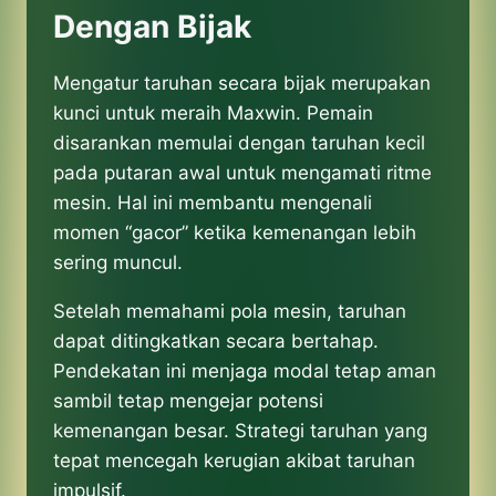
Dengan Bijak
Mengatur taruhan secara bijak merupakan
kunci untuk meraih Maxwin. Pemain
disarankan memulai dengan taruhan kecil
pada putaran awal untuk mengamati ritme
mesin. Hal ini membantu mengenali
momen “gacor” ketika kemenangan lebih
sering muncul.
Setelah memahami pola mesin, taruhan
dapat ditingkatkan secara bertahap.
Pendekatan ini menjaga modal tetap aman
sambil tetap mengejar potensi
kemenangan besar. Strategi taruhan yang
tepat mencegah kerugian akibat taruhan
impulsif.