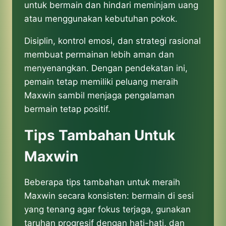
untuk bermain dan hindari meminjam uang
atau menggunakan kebutuhan pokok.
Disiplin, kontrol emosi, dan strategi rasional
membuat permainan lebih aman dan
menyenangkan. Dengan pendekatan ini,
pemain tetap memiliki peluang meraih
Maxwin sambil menjaga pengalaman
bermain tetap positif.
Tips Tambahan Untuk
Maxwin
Beberapa tips tambahan untuk meraih
Maxwin secara konsisten: bermain di sesi
yang tenang agar fokus terjaga, gunakan
taruhan progresif dengan hati-hati, dan