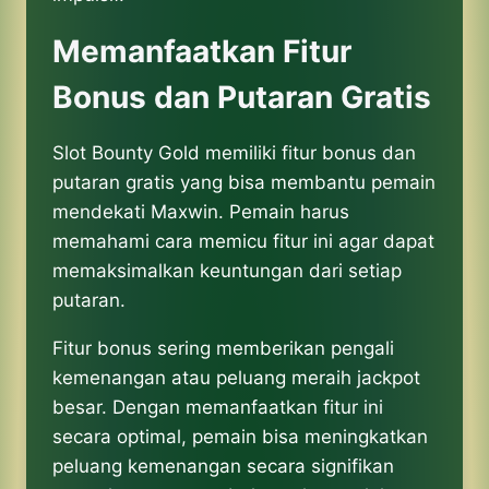
Memanfaatkan Fitur
Bonus dan Putaran Gratis
Slot Bounty Gold memiliki fitur bonus dan
putaran gratis yang bisa membantu pemain
mendekati Maxwin. Pemain harus
memahami cara memicu fitur ini agar dapat
memaksimalkan keuntungan dari setiap
putaran.
Fitur bonus sering memberikan pengali
kemenangan atau peluang meraih jackpot
besar. Dengan memanfaatkan fitur ini
secara optimal, pemain bisa meningkatkan
peluang kemenangan secara signifikan