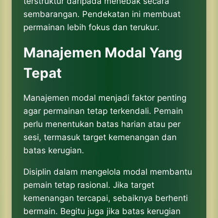
terstruktur daripada menebak secara
sembarangan. Pendekatan ini membuat
permainan lebih fokus dan terukur.
Manajemen Modal Yang
Tepat
Manajemen modal menjadi faktor penting
agar permainan tetap terkendali. Pemain
perlu menentukan batas harian atau per
sesi, termasuk target kemenangan dan
batas kerugian.
Disiplin dalam mengelola modal membantu
pemain tetap rasional. Jika target
kemenangan tercapai, sebaiknya berhenti
bermain. Begitu juga jika batas kerugian