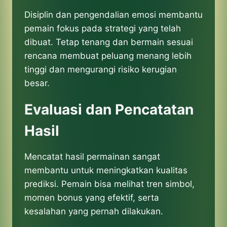
Disiplin dan pengendalian emosi membantu
pemain fokus pada strategi yang telah
dibuat. Tetap tenang dan bermain sesuai
rencana membuat peluang menang lebih
tinggi dan mengurangi risiko kerugian
besar.
Evaluasi dan Pencatatan
Hasil
Mencatat hasil permainan sangat
membantu untuk meningkatkan kualitas
prediksi. Pemain bisa melihat tren simbol,
momen bonus yang efektif, serta
kesalahan yang pernah dilakukan.