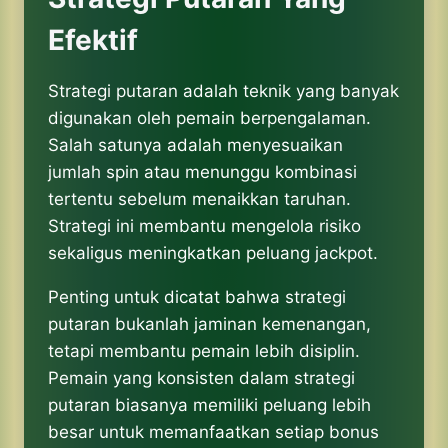
Efektif
Strategi putaran adalah teknik yang banyak
digunakan oleh pemain berpengalaman.
Salah satunya adalah menyesuaikan
jumlah spin atau menunggu kombinasi
tertentu sebelum menaikkan taruhan.
Strategi ini membantu mengelola risiko
sekaligus meningkatkan peluang jackpot.
Penting untuk dicatat bahwa strategi
putaran bukanlah jaminan kemenangan,
tetapi membantu pemain lebih disiplin.
Pemain yang konsisten dalam strategi
putaran biasanya memiliki peluang lebih
besar untuk memanfaatkan setiap bonus