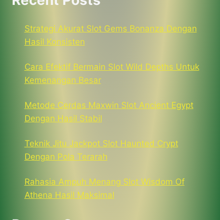
Strategi Akurat Slot Gems Bonanza Dengan
Hasil Konsisten
Cara Efektif Bermain Slot Wild Depths Untuk
Kemenangan Besar
Metode Cerdas Maxwin Slot Ancient Egypt
Dengan Hasil Stabil
Teknik Jitu Jackpot Slot Haunted Crypt
Dengan Pola Terarah
Rahasia Ampuh Menang Slot Wisdom Of
Athena Hasil Maksimal