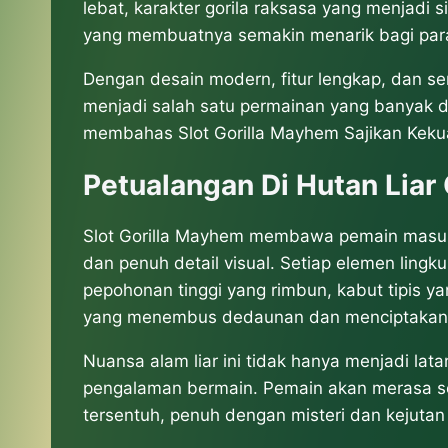
lebat, karakter gorila raksasa yang menjadi
yang membuatnya semakin menarik bagi para p
Dengan desain modern, fitur lengkap, dan se
menjadi salah satu permainan yang banyak di
membahas Slot Gorilla Mayhem Sajikan Kekua
Petualangan Di Hutan Liar
Slot Gorilla Mayhem membawa pemain masuk 
dan penuh detail visual. Setiap elemen lingku
pepohonan tinggi yang rimbun, kabut tipis y
yang menembus dedaunan dan menciptakan 
Nuansa alam liar ini tidak hanya menjadi lata
pengalaman bermain. Pemain akan merasa se
tersentuh, penuh dengan misteri dan kejutan 