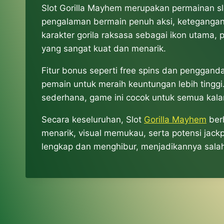
Slot Gorilla Mayhem merupakan permainan sl
pengalaman bermain penuh aksi, ketegangan
karakter gorila raksasa sebagai ikon utama
yang sangat kuat dan menarik.
Fitur bonus seperti free spins dan pengga
pemain untuk meraih keuntungan lebih ting
sederhana, game ini cocok untuk semua kal
Secara keseluruhan, Slot
Gorilla Mayhem
berh
menarik, visual memukau, serta potensi jack
lengkap dan menghibur, menjadikannya salah 