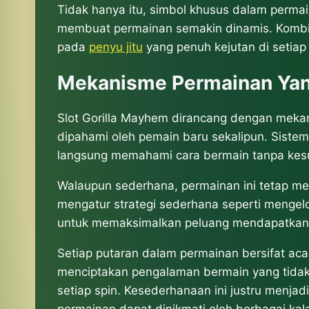
Tidak hanya itu, simbol khusus dalam perm
membuat permainan semakin dinamis. Kombin
pada
penyu jitu
yang penuh kejutan di setiap 
Mekanisme Permainan Ya
Slot Gorilla Mayhem dirancang dengan mek
dipahami oleh pemain baru sekalipun. Sistem
langsung memahami cara bermain tanpa kesu
Walaupun sederhana, permainan ini tetap m
mengatur strategi sederhana seperti mengel
untuk memaksimalkan peluang mendapatkan f
Setiap putaran dalam permainan bersifat acak
menciptakan pengalaman bermain yang tidak
setiap spin. Kesederhanaan ini justru menja
permainan dapat dinikmati oleh berbagai ka