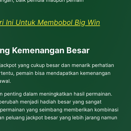
ri Ini Untuk Membobol Big Win
uang Kemenangan Besar
i jackpot yang cukup besar dan menarik perhatian
ertentu, pemain bisa mendapatkan kemenangan
awal.
 penting dalam meningkatkan hasil permainan.
at berubah menjadi hadiah besar yang sangat
tas permainan yang seimbang memberikan kombinasi
an peluang jackpot besar yang lebih jarang namun