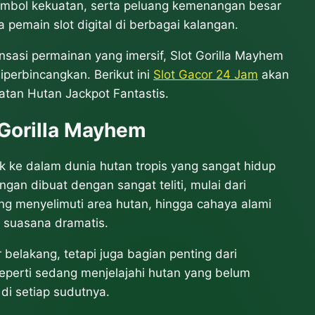
 simbol kekuatan, serta peluang kemenangan besar
emain slot digital di berbagai kalangan.
nsasi permainan yang imersif, Slot Gorilla Mayhem
perbincangkan. Berikut ini
Slot Gacor 24 Jam
akan
tan Hutan Jackpot Fantastis.
 Gorilla Mayhem
ke dalam dunia hutan tropis yang sangat hidup
ngan dibuat dengan sangat teliti, mulai dari
ang menyelimuti area hutan, hingga cahaya alami
suasana dramatis.
r belakang, tetapi juga bagian penting dari
perti sedang menjelajahi hutan yang belum
di setiap sudutnya.