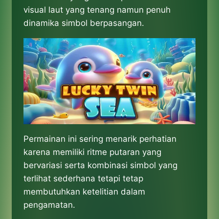
visual laut yang tenang namun penuh
dinamika simbol berpasangan.
Permainan ini sering menarik perhatian
karena memiliki ritme putaran yang
bervariasi serta kombinasi simbol yang
terlihat sederhana tetapi tetap
membutuhkan ketelitian dalam
pengamatan.