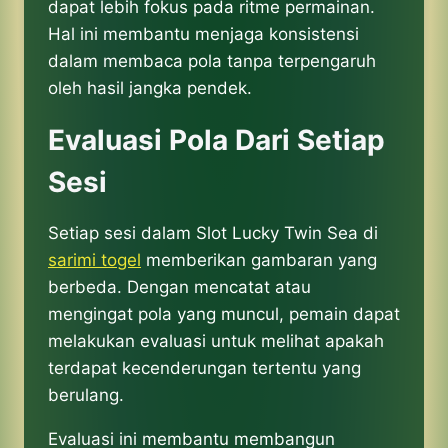
dapat lebih fokus pada ritme permainan.
Hal ini membantu menjaga konsistensi
dalam membaca pola tanpa terpengaruh
oleh hasil jangka pendek.
Evaluasi Pola Dari Setiap
Sesi
Setiap sesi dalam Slot Lucky Twin Sea
di
sarimi togel
memberikan gambaran yang
berbeda. Dengan mencatat atau
mengingat pola yang muncul, pemain dapat
melakukan evaluasi untuk melihat apakah
terdapat kecenderungan tertentu yang
berulang.
Evaluasi ini membantu membangun