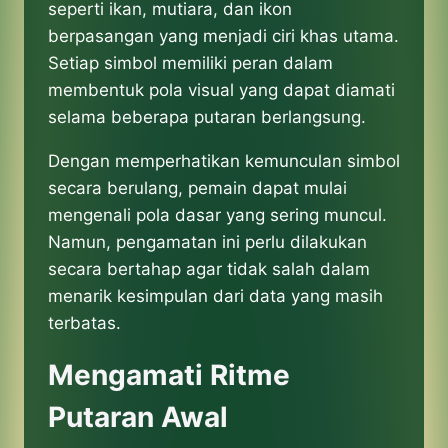
seperti ikan, mutiara, dan ikon
berpasangan yang menjadi ciri khas utama.
Setiap simbol memiliki peran dalam
membentuk pola visual yang dapat diamati
selama beberapa putaran berlangsung.
Dengan memperhatikan kemunculan simbol
secara berulang, pemain dapat mulai
mengenali pola dasar yang sering muncul.
Namun, pengamatan ini perlu dilakukan
secara bertahap agar tidak salah dalam
menarik kesimpulan dari data yang masih
terbatas.
Mengamati Ritme
Putaran Awal