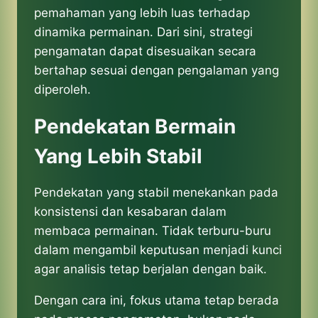
pemahaman yang lebih luas terhadap
dinamika permainan. Dari sini, strategi
pengamatan dapat disesuaikan secara
bertahap sesuai dengan pengalaman yang
diperoleh.
Pendekatan Bermain
Yang Lebih Stabil
Pendekatan yang stabil menekankan pada
konsistensi dan kesabaran dalam
membaca permainan. Tidak terburu-buru
dalam mengambil keputusan menjadi kunci
agar analisis tetap berjalan dengan baik.
Dengan cara ini, fokus utama tetap berada