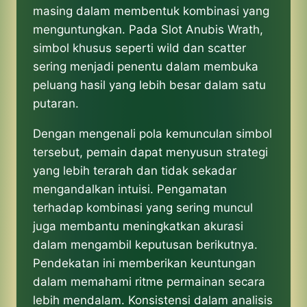
masing dalam membentuk kombinasi yang
menguntungkan. Pada Slot Anubis Wrath,
simbol khusus seperti wild dan scatter
sering menjadi penentu dalam membuka
peluang hasil yang lebih besar dalam satu
putaran.
Dengan mengenali pola kemunculan simbol
tersebut, pemain dapat menyusun strategi
yang lebih terarah dan tidak sekadar
mengandalkan intuisi. Pengamatan
terhadap kombinasi yang sering muncul
juga membantu meningkatkan akurasi
dalam mengambil keputusan berikutnya.
Pendekatan ini memberikan keuntungan
dalam memahami ritme permainan secara
lebih mendalam. Konsistensi dalam analisis