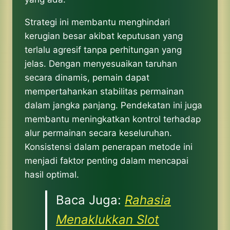
Strategi ini membantu menghindari
kerugian besar akibat keputusan yang
terlalu agresif tanpa perhitungan yang
jelas. Dengan menyesuaikan taruhan
secara dinamis, pemain dapat
mempertahankan stabilitas permainan
dalam jangka panjang. Pendekatan ini juga
membantu meningkatkan kontrol terhadap
alur permainan secara keseluruhan.
Konsistensi dalam penerapan metode ini
menjadi faktor penting dalam mencapai
hasil optimal.
Baca Juga:
Rahasia
Menaklukkan Slot