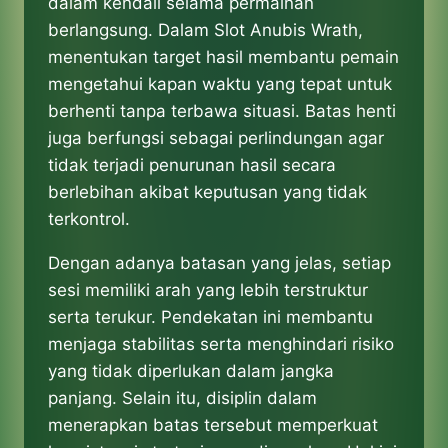
dalam kendali selama permainan
berlangsung. Dalam Slot Anubis Wrath,
menentukan target hasil membantu pemain
mengetahui kapan waktu yang tepat untuk
berhenti tanpa terbawa situasi. Batas henti
juga berfungsi sebagai perlindungan agar
tidak terjadi penurunan hasil secara
berlebihan akibat keputusan yang tidak
terkontrol.
Dengan adanya batasan yang jelas, setiap
sesi memiliki arah yang lebih terstruktur
serta terukur. Pendekatan ini membantu
menjaga stabilitas serta menghindari risiko
yang tidak diperlukan dalam jangka
panjang. Selain itu, disiplin dalam
menerapkan batas tersebut memperkuat