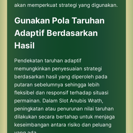
akan memperkuat strategi yang digunakan.
Gunakan Pola Taruhan
Adaptif Berdasarkan
Hasil
Pendekatan taruhan adaptif
memungkinkan penyesuaian strategi
berdasarkan hasil yang diperoleh pada
putaran sebelumnya sehingga lebih
fleksibel dan responsif terhadap situasi
permainan. Dalam Slot Anubis Wrath,
peningkatan atau penurunan nilai taruhan
dilakukan secara bertahap untuk menjaga
keseimbangan antara risiko dan peluang
yang ada.