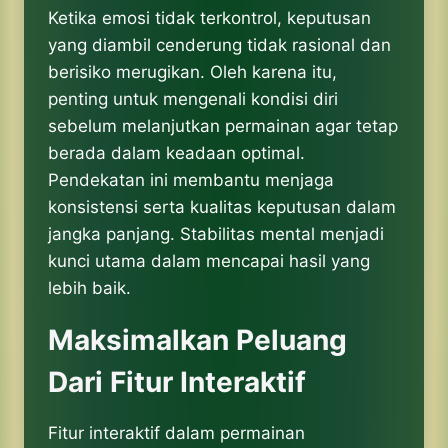
Ketika emosi tidak terkontrol, keputusan
yang diambil cenderung tidak rasional dan
berisiko merugikan. Oleh karena itu,
penting untuk mengenali kondisi diri
sebelum melanjutkan permainan agar tetap
berada dalam keadaan optimal.
Pendekatan ini membantu menjaga
konsistensi serta kualitas keputusan dalam
jangka panjang. Stabilitas mental menjadi
kunci utama dalam mencapai hasil yang
lebih baik.
Maksimalkan Peluang
Dari Fitur Interaktif
Fitur interaktif dalam permainan