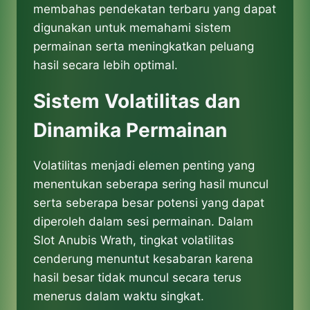
membahas pendekatan terbaru yang dapat
digunakan untuk memahami sistem
permainan serta meningkatkan peluang
hasil secara lebih optimal.
Sistem Volatilitas dan
Dinamika Permainan
Volatilitas menjadi elemen penting yang
menentukan seberapa sering hasil muncul
serta seberapa besar potensi yang dapat
diperoleh dalam sesi permainan. Dalam
Slot Anubis Wrath, tingkat volatilitas
cenderung menuntut kesabaran karena
hasil besar tidak muncul secara terus
menerus dalam waktu singkat.