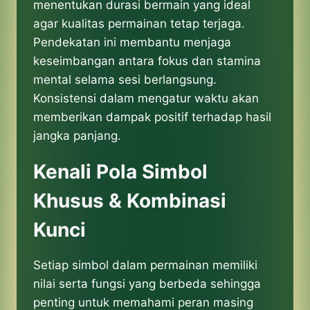
menentukan durasi bermain yang ideal
agar kualitas permainan tetap terjaga.
Pendekatan ini membantu menjaga
keseimbangan antara fokus dan stamina
mental selama sesi berlangsung.
Konsistensi dalam mengatur waktu akan
memberikan dampak positif terhadap hasil
jangka panjang.
Kenali Pola Simbol
Khusus & Kombinasi
Kunci
Setiap simbol dalam permainan memiliki
nilai serta fungsi yang berbeda sehingga
penting untuk memahami peran masing