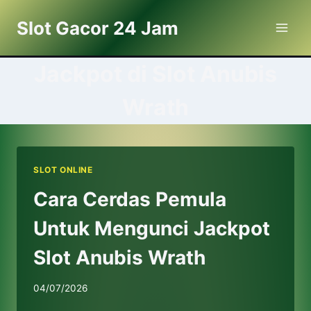
Skip
Slot Gacor 24 Jam
to
content
Jackpot di Slot Anubis
Wrath
SLOT ONLINE
Cara Cerdas Pemula
Untuk Mengunci Jackpot
Slot Anubis Wrath
04/07/2026