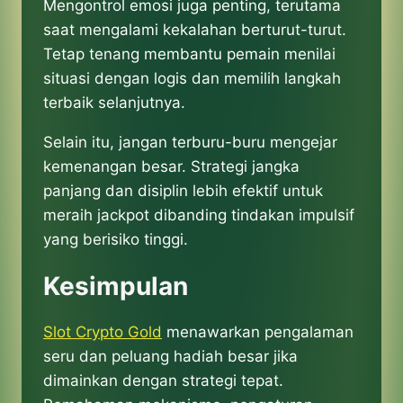
Mengontrol emosi juga penting, terutama
saat mengalami kekalahan berturut-turut.
Tetap tenang membantu pemain menilai
situasi dengan logis dan memilih langkah
terbaik selanjutnya.
Selain itu, jangan terburu-buru mengejar
kemenangan besar. Strategi jangka
panjang dan disiplin lebih efektif untuk
meraih jackpot dibanding tindakan impulsif
yang berisiko tinggi.
Kesimpulan
Slot Crypto Gold
menawarkan pengalaman
seru dan peluang hadiah besar jika
dimainkan dengan strategi tepat.