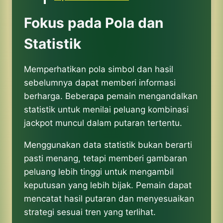
Fokus pada Pola dan
Statistik
Memperhatikan pola simbol dan hasil
sebelumnya dapat memberi informasi
berharga. Beberapa pemain mengandalkan
statistik untuk menilai peluang kombinasi
jackpot muncul dalam putaran tertentu.
Menggunakan data statistik bukan berarti
pasti menang, tetapi memberi gambaran
peluang lebih tinggi untuk mengambil
keputusan yang lebih bijak. Pemain dapat
mencatat hasil putaran dan menyesuaikan
strategi sesuai tren yang terlihat.