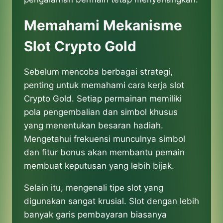
Memahami Mekanisme
Slot Crypto Gold
Sebelum mencoba berbagai strategi,
penting untuk memahami cara kerja slot
Crypto Gold. Setiap permainan memiliki
pola pengembalian dan simbol khusus
yang menentukan besaran hadiah.
Mengetahui frekuensi munculnya simbol
dan fitur bonus akan membantu pemain
membuat keputusan yang lebih bijak.
Selain itu, mengenali tipe slot yang
digunakan sangat krusial. Slot dengan lebih
banyak garis pembayaran biasanya