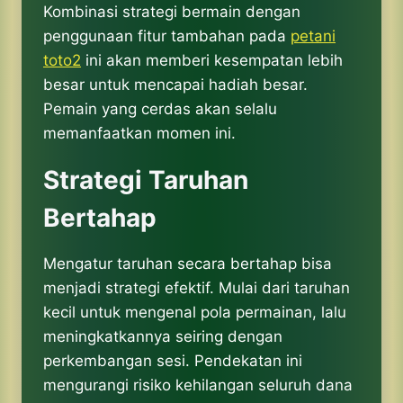
Kombinasi strategi bermain dengan
penggunaan fitur tambahan pada
petani
toto2
ini akan memberi kesempatan lebih
besar untuk mencapai hadiah besar.
Pemain yang cerdas akan selalu
memanfaatkan momen ini.
Strategi Taruhan
Bertahap
Mengatur taruhan secara bertahap bisa
menjadi strategi efektif. Mulai dari taruhan
kecil untuk mengenal pola permainan, lalu
meningkatkannya seiring dengan
perkembangan sesi. Pendekatan ini
mengurangi risiko kehilangan seluruh dana