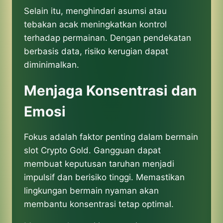
Selain itu, menghindari asumsi atau
tebakan acak meningkatkan kontrol
terhadap permainan. Dengan pendekatan
berbasis data, risiko kerugian dapat
diminimalkan.
Menjaga Konsentrasi dan
Emosi
Fokus adalah faktor penting dalam bermain
slot Crypto Gold. Gangguan dapat
membuat keputusan taruhan menjadi
impulsif dan berisiko tinggi. Memastikan
lingkungan bermain nyaman akan
membantu konsentrasi tetap optimal.