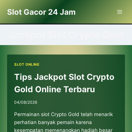
Skip
Slot Gacor 24 Jam
to
content
Jackpot Slot Crypto Gold
SLOT ONLINE
Tips Jackpot Slot Crypto
Gold Online Terbaru
04/08/2026
Permainan slot Crypto Gold telah menarik
perhatian banyak pemain karena
kesempatan memenangkan hadiah besar