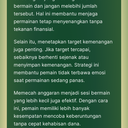
bermain dan jangan melebihi jumlah
tersebut. Hal ini membantu menjaga
permainan tetap menyenangkan tanpa
tekanan finansial.
Selain itu, menetapkan target kemenangan
juga penting. Jika target tercapai,
sebaiknya berhenti sejenak atau
menyimpan kemenangan. Strategi ini
membantu pemain tidak terbawa emosi
saat permainan sedang panas.
Memecah anggaran menjadi sesi bermain
yang lebih kecil juga efektif. Dengan cara
ini, pemain memiliki lebih banyak
kesempatan mencoba keberuntungan
tanpa cepat kehabisan dana.