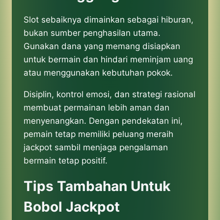
Slot sebaiknya dimainkan sebagai hiburan,
bukan sumber penghasilan utama.
Gunakan dana yang memang disiapkan
untuk bermain dan hindari meminjam uang
atau menggunakan kebutuhan pokok.
Disiplin, kontrol emosi, dan strategi rasional
membuat permainan lebih aman dan
menyenangkan. Dengan pendekatan ini,
pemain tetap memiliki peluang meraih
jackpot sambil menjaga pengalaman
bermain tetap positif.
Tips Tambahan Untuk
Bobol Jackpot