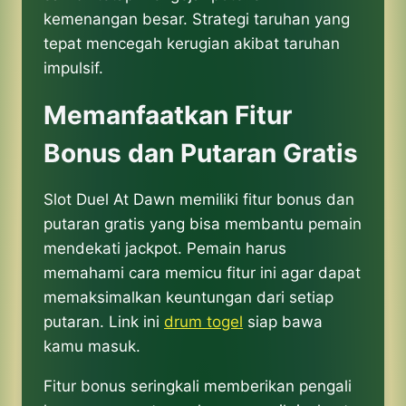
kemenangan besar. Strategi taruhan yang
tepat mencegah kerugian akibat taruhan
impulsif.
Memanfaatkan Fitur
Bonus dan Putaran Gratis
Slot Duel At Dawn memiliki fitur bonus dan
putaran gratis yang bisa membantu pemain
mendekati jackpot. Pemain harus
memahami cara memicu fitur ini agar dapat
memaksimalkan keuntungan dari setiap
putaran. Link ini
drum togel
siap bawa
kamu masuk.
Fitur bonus seringkali memberikan pengali