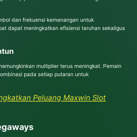
mbol dan frekuensi kemenangan untuk
epat dapat meningkatkan efisiensi taruhan sekaligus
ntun
ungkinkan multiplier terus meningkat. Pemain
ombinasi pada setiap putaran untuk
ingkatkan Peluang Maxwin Slot
egaways