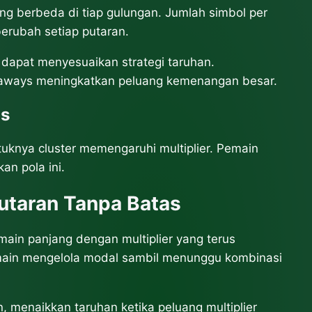
g berbeda di tiap gulungan. Jumlah simbol per
erubah setiap putaran.
dapat menyesuaikan strategi taruhan.
egaways meningkatkan peluang kemenangan besar.
is
tuknya cluster memengaruhi multiplier. Pemain
n pola ini.
utaran Tanpa Batas
ain panjang dengan multiplier yang terus
main mengelola modal sambil menunggu kombinasi
, menaikkan taruhan ketika peluang multiplier