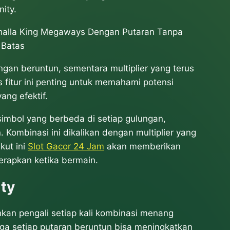
ity.
an beruntun, sementara multiplier yang terus
 fitur ini penting untuk memahami potensi
ng efektif.
mbol yang berbeda di setiap gulungan,
 Kombinasi ini dikalikan dengan multiplier yang
kut ini
Slot Gacor 24 Jam
akan memberikan
erapkan ketika bermain.
ity
ahkan pengali setiap kali kombinasi menang
gga setiap putaran beruntun bisa meningkatkan