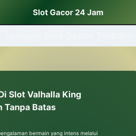
Slot Gacor 24 Jam
Jackpot Slot Gacor Terbaru
 Di Slot Valhalla King
 Tanpa Batas
pengalaman bermain yang intens melalui