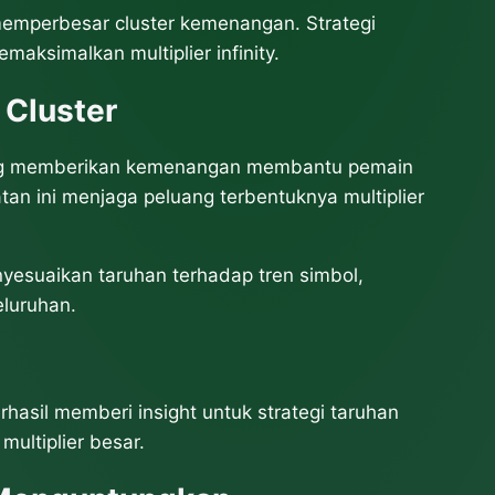
memperbesar cluster kemenangan. Strategi
maksimalkan multiplier infinity.
 Cluster
ering memberikan kemenangan membantu pemain
tan ini menjaga peluang terbentuknya multiplier
esuaikan taruhan terhadap tren simbol,
eluruhan.
rhasil memberi insight untuk strategi taruhan
multiplier besar.