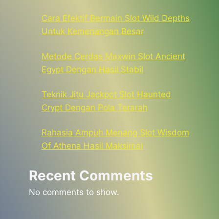
Cara Efektif Bermain Slot Wild Depths
Untuk Kemenangan Besar
Metode Cerdas Maxwin Slot Ancient
Egypt Dengan Hasil Stabil
Teknik Jitu Jackpot Slot Haunted
Crypt Dengan Pola Terarah
Rahasia Ampuh Menang Slot Wisdom
Of Athena Hasil Maksimal
Recent Comments
No comments to show.