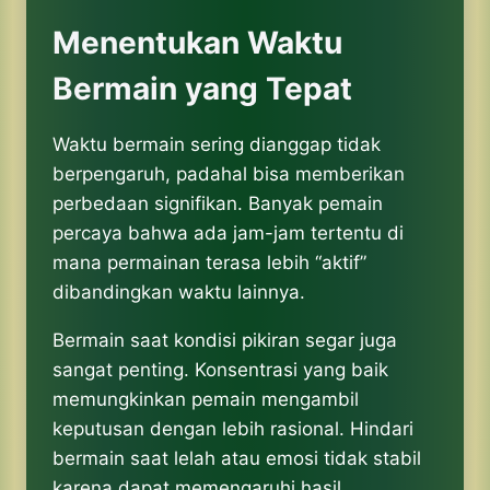
Menentukan Waktu
Bermain yang Tepat
Waktu bermain sering dianggap tidak
berpengaruh, padahal bisa memberikan
perbedaan signifikan. Banyak pemain
percaya bahwa ada jam-jam tertentu di
mana permainan terasa lebih “aktif”
dibandingkan waktu lainnya.
Bermain saat kondisi pikiran segar juga
sangat penting. Konsentrasi yang baik
memungkinkan pemain mengambil
keputusan dengan lebih rasional. Hindari
bermain saat lelah atau emosi tidak stabil
karena dapat memengaruhi hasil.