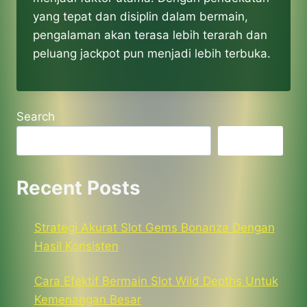
yang tepat dan disiplin dalam bermain,
pengalaman akan terasa lebih terarah dan
peluang jackpot pun menjadi lebih terbuka.
Search
Search
Recent Posts
Strategi Akurat Slot Gems Bonanza Dengan
Hasil Konsisten
Cara Efektif Bermain Slot Wild Depths Untuk
Kemenangan Besar