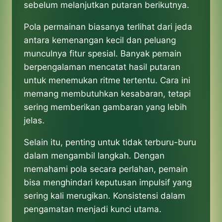
sebelum melanjutkan putaran berikutnya.
Pola permainan biasanya terlihat dari jeda
antara kemenangan kecil dan peluang
munculnya fitur spesial. Banyak pemain
berpengalaman mencatat hasil putaran
untuk menemukan ritme tertentu. Cara ini
memang membutuhkan kesabaran, tetapi
sering memberikan gambaran yang lebih
jelas.
Selain itu, penting untuk tidak terburu-buru
dalam mengambil langkah. Dengan
memahami pola secara perlahan, pemain
bisa menghindari keputusan impulsif yang
sering kali merugikan. Konsistensi dalam
pengamatan menjadi kunci utama.