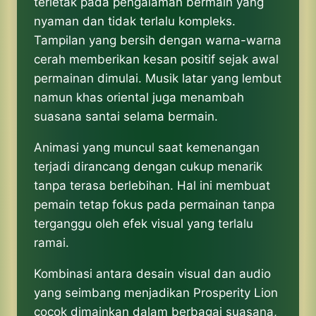
terletak pada pengalaman bermain yang
nyaman dan tidak terlalu kompleks.
Tampilan yang bersih dengan warna-warna
cerah memberikan kesan positif sejak awal
permainan dimulai. Musik latar yang lembut
namun khas oriental juga menambah
suasana santai selama bermain.
Animasi yang muncul saat kemenangan
terjadi dirancang dengan cukup menarik
tanpa terasa berlebihan. Hal ini membuat
pemain tetap fokus pada permainan tanpa
terganggu oleh efek visual yang terlalu
ramai.
Kombinasi antara desain visual dan audio
yang seimbang menjadikan Prosperity Lion
cocok dimainkan dalam berbagai suasana,