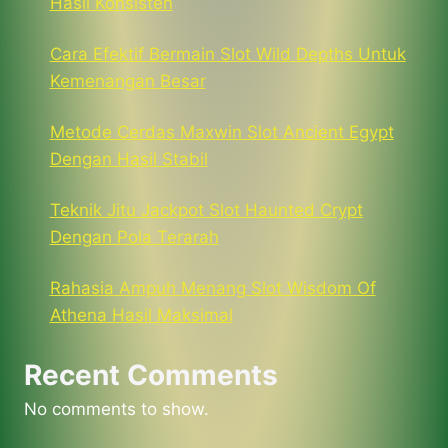
Hasil Konsisten
Cara Efektif Bermain Slot Wild Depths Untuk
Kemenangan Besar
Metode Cerdas Maxwin Slot Ancient Egypt
Dengan Hasil Stabil
Teknik Jitu Jackpot Slot Haunted Crypt
Dengan Pola Terarah
Rahasia Ampuh Menang Slot Wisdom Of
Athena Hasil Maksimal
Recent Comments
No comments to show.