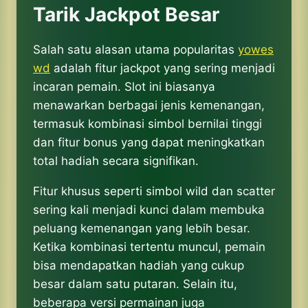
Tarik Jackpot Besar
Salah satu alasan utama popularitas
yowes
wd
adalah fitur jackpot yang sering menjadi
incaran pemain. Slot ini biasanya
menawarkan berbagai jenis kemenangan,
termasuk kombinasi simbol bernilai tinggi
dan fitur bonus yang dapat meningkatkan
total hadiah secara signifikan.
Fitur khusus seperti simbol wild dan scatter
sering kali menjadi kunci dalam membuka
peluang kemenangan yang lebih besar.
Ketika kombinasi tertentu muncul, pemain
bisa mendapatkan hadiah yang cukup
besar dalam satu putaran. Selain itu,
beberapa versi permainan juga