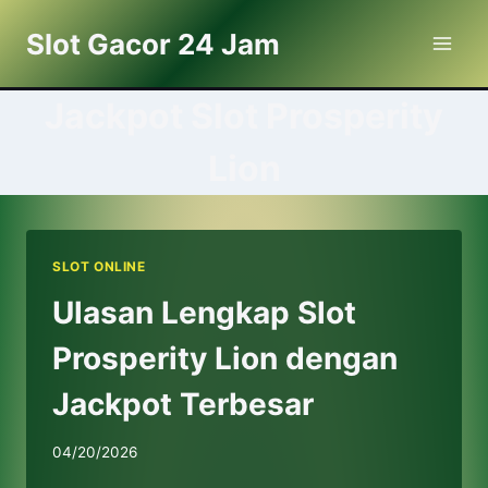
Skip
Slot Gacor 24 Jam
to
content
Jackpot Slot Prosperity
Lion
SLOT ONLINE
Ulasan Lengkap Slot
Prosperity Lion dengan
Jackpot Terbesar
04/20/2026