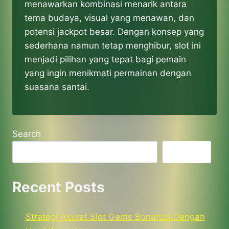
menawarkan kombinasi menarik antara
tema budaya, visual yang menawan, dan
potensi jackpot besar. Dengan konsep yang
sederhana namun tetap menghibur, slot ini
menjadi pilihan yang tepat bagi pemain
yang ingin menikmati permainan dengan
suasana santai.
Search
Search
Recent Posts
Strategi Akurat Slot Gems Bonanza Dengan