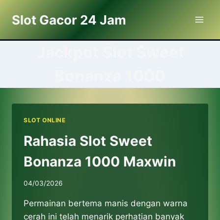
Skip
Slot Gacor 24 Jam
to
content
Jackpot Slot Sweet
Bonanza 1000
SLOT ONLINE
Rahasia Slot Sweet
Bonanza 1000 Maxwin
04/03/2026
Permainan bertema manis dengan warna
cerah ini telah menarik perhatian banyak