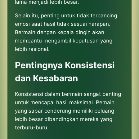
lama menjadi lebih besar.
Selain itu, penting untuk tidak terpancing
emosi saat hasil tidak sesuai harapan.
Bermain dengan kepala dingin akan
membantu mengambil keputusan yang
lebih rasional.
Pentingnya Konsistensi
dan Kesabaran
Konsistensi dalam bermain sangat penting
untuk mencapai hasil maksimal. Pemain
yang sabar cenderung memiliki peluang
lebih besar dibandingkan mereka yang
terburu-buru.