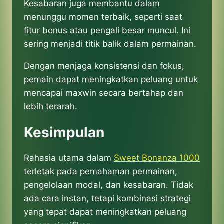
Kesabaran juga membantu dalam
menunggu momen terbaik, seperti saat
fitur bonus atau pengali besar muncul. Ini
sering menjadi titik balik dalam permainan.
Dengan menjaga konsistensi dan fokus,
pemain dapat meningkatkan peluang untuk
mencapai maxwin secara bertahap dan
lebih terarah.
Kesimpulan
Rahasia utama dalam
Sweet Bonanza 1000
terletak pada pemahaman permainan,
pengelolaan modal, dan kesabaran. Tidak
ada cara instan, tetapi kombinasi strategi
yang tepat dapat meningkatkan peluang