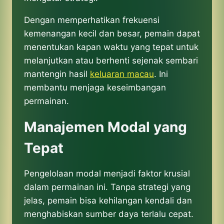
Dengan memperhatikan frekuensi
kemenangan kecil dan besar, pemain dapat
menentukan kapan waktu yang tepat untuk
melanjutkan atau berhenti sejenak sembari
mantengin hasil
keluaran macau
. Ini
membantu menjaga keseimbangan
permainan.
Manajemen Modal yang
Tepat
Pengelolaan modal menjadi faktor krusial
dalam permainan ini. Tanpa strategi yang
jelas, pemain bisa kehilangan kendali dan
menghabiskan sumber daya terlalu cepat.