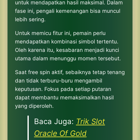
untuk mendapatkan hasil maksimal. Dalam
fase ini, pengali kemenangan bisa muncul
lebih sering.
Untuk memicu fitur ini, pemain perlu
mendapatkan kombinasi simbol tertentu.
Oleh karena itu, kesabaran menjadi kunci
utama dalam menunggu momen tersebut.
Saat free spin aktif, sebaiknya tetap tenang
dan tidak terburu-buru mengambil
keputusan. Fokus pada setiap putaran
dapat membantu memaksimalkan hasil
yang diperoleh.
Baca Juga:
Trik Slot
Oracle Of Gold