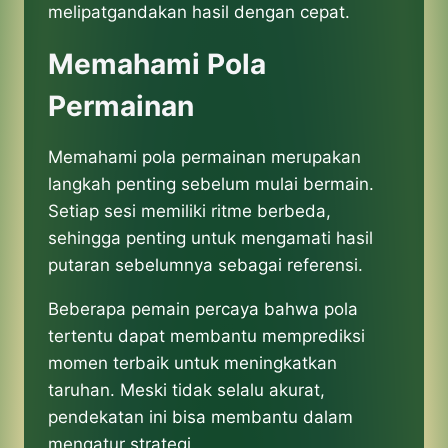
melipatgandakan hasil dengan cepat.
Memahami Pola
Permainan
Memahami pola permainan merupakan
langkah penting sebelum mulai bermain.
Setiap sesi memiliki ritme berbeda,
sehingga penting untuk mengamati hasil
putaran sebelumnya sebagai referensi.
Beberapa pemain percaya bahwa pola
tertentu dapat membantu memprediksi
momen terbaik untuk meningkatkan
taruhan. Meski tidak selalu akurat,
pendekatan ini bisa membantu dalam
mengatur strategi.