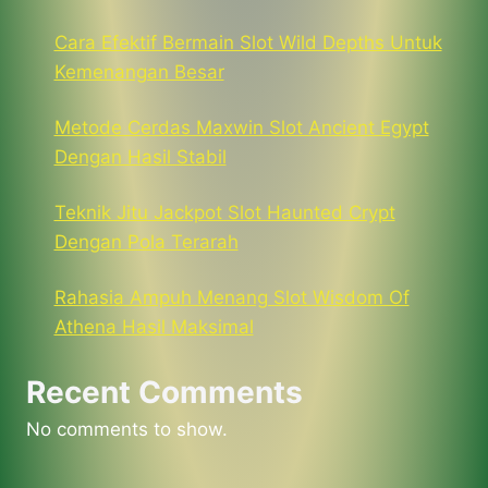
Cara Efektif Bermain Slot Wild Depths Untuk
Kemenangan Besar
Metode Cerdas Maxwin Slot Ancient Egypt
Dengan Hasil Stabil
Teknik Jitu Jackpot Slot Haunted Crypt
Dengan Pola Terarah
Rahasia Ampuh Menang Slot Wisdom Of
Athena Hasil Maksimal
Recent Comments
No comments to show.