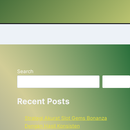
Search
Search
Recent Posts
Strategi Akurat Slot Gems Bonanza
Dengan Hasil Konsisten