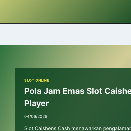
Skip
to
content
SLOT ONLINE
Pola Jam Emas Slot Caish
Player
04/06/2026
Slot Caishens Cash menawarkan pengalaman 