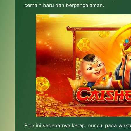
pemain baru dan berpengalaman.
Pola ini sebenarnya kerap muncul pada wak