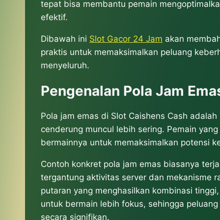
tepat bisa membantu pemain mengoptimalkan
efektif.
Dibawah ini
Slot Gacor 24 Jam
akan membahas
praktis untuk memaksimalkan peluang keberh
menyeluruh.
Pengenalan Pola Jam Emas
Pola jam emas di Slot Caishens Cash adalah 
cenderung muncul lebih sering. Pemain yan
bermainnya untuk memaksimalkan potensi ke
Contoh konkret pola jam emas biasanya terjad
tergantung aktivitas server dan mekanisme 
putaran yang menghasilkan kombinasi tinggi,
untuk bermain lebih fokus, sehingga peluan
secara signifikan.