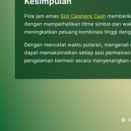
Kesimpulan
Pola jam emas
Slot Caishens Cash
memberika
dengan memperhatikan ritme simbol dan wa
meningkatkan peluang kombinasi tinggi deng
Dengan mencatat waktu putaran, mengenali 
dapat memaksimalkan setiap sesi permainan. 
pengalaman bermain secara menyenangkan da
© 2