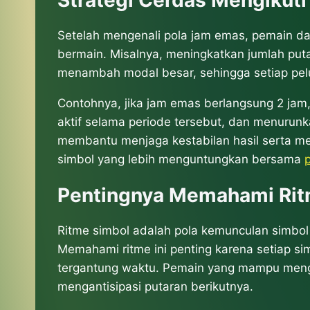
Setelah mengenali pola jam emas, pemain d
bermain. Misalnya, meningkatkan jumlah put
menambah modal besar, sehingga setiap pelu
Contohnya, jika jam emas berlangsung 2 jam,
aktif selama periode tersebut, dan menurunkan
membantu menjaga kestabilan hasil serta 
simbol yang lebih menguntungkan bersama
Pentingnya Memahami Rit
Ritme simbol adalah pola kemunculan simbol 
Memahami ritme ini penting karena setiap si
tergantung waktu. Pemain yang mampu menge
mengantisipasi putaran berikutnya.