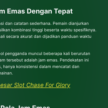
am Emas Dengan Tepat
i dan catatan sederhana. Pemain dianjurkan
lkan kombinasi tinggi beserta waktu spesifiknya.
ali secara akurat dan dijadikan panduan waktu
mbol pengganda muncul beberapa kali berurutan
am tersebut adalah jam emas. Pendekatan ini
, hanya konsistensi dalam mencatat dan
mainan.
sar Slot Chase For Glory
i Pola Jam Emas