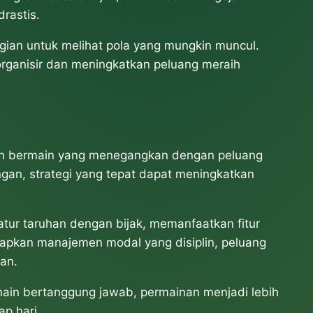
rastis.
ugian untuk melihat pola yang mungkin muncul.
rorganisir dan meningkatkan peluang meraih
 bermain yang menegangkan dengan peluang
gan, strategi yang tepat dapat meningkatkan
r taruhan dengan bijak, memanfaatkan fitur
apkan manajemen modal yang disiplin, peluang
an.
ermain bertanggung jawab, permainan menjadi lebih
p hari.