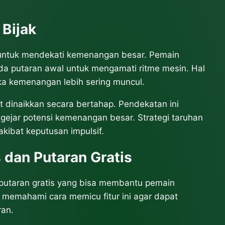
Bijak
i untuk mendekati kemenangan besar. Pemain
da putaran awal untuk mengamati ritme mesin. Hal
ka kemenangan lebih sering muncul.
 dinaikkan secara bertahap. Pendekatan ini
ejar potensi kemenangan besar. Strategi taruhan
kibat keputusan impulsif.
 dan Putaran Gratis
n putaran gratis yang bisa membantu pemain
memahami cara memicu fitur ini agar dapat
ran.