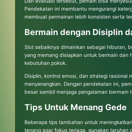
Dari evaluasi tersebut, pemain bisa menyesuai
Pendekatan ini membantu mengurangi keter
membuat permainan lebih konsisten serta ter
Bermain dengan Disiplin 
Slot sebaiknya dimainkan sebagai hiburan,
yang memang disiapkan untuk bermain dan 
kebutuhan pokok.
Disiplin, kontrol emosi, dan strategi rasion
menyenangkan. Dengan pendekatan ini, pema
besar sambil menjaga pengalaman bermain tet
Tips Untuk Menang Gede
Beberapa tips tambahan untuk meningkatkan
tenang agar fokus terjaga, gunakan taruhan p