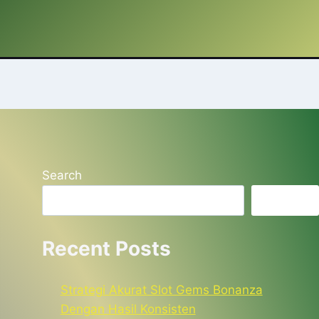
Search
Search
Recent Posts
Strategi Akurat Slot Gems Bonanza
Dengan Hasil Konsisten