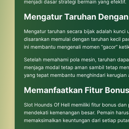
menjadi dasar strategi bermain yang efektif.
Mengatur Taruhan Dengan 
Mengatur taruhan secara bijak adalah kunc
disarankan memulai dengan taruhan kecil pa
ini membantu mengenali momen “gacor” keti
Setelah memahami pola mesin, taruhan dapat
menjaga modal tetap aman sambil tetap meng
yang tepat membantu menghindari kerugian a
Memanfaatkan Fitur Bonus
Slot Hounds Of Hell memiliki fitur bonus da
mendekati kemenangan besar. Pemain harus 
memaksimalkan keuntungan dari setiap puta