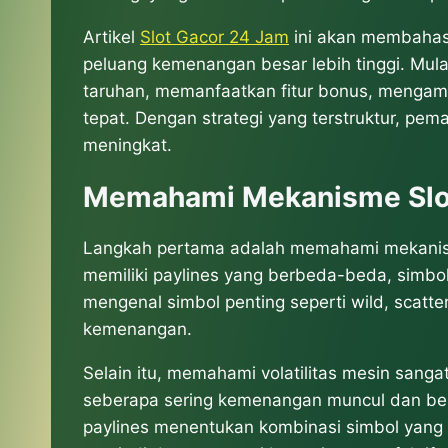
Artikel
Slot Gacor 24 Jam
ini akan membahas t
peluang kemenangan besar lebih tinggi. Mu
taruhan, memanfaatkan fitur bonus, mengam
tepat. Dengan strategi yang terstruktur, pe
meningkat.
Memahami Mekanisme Slot
Langkah pertama adalah memahami mekanisme
memiliki paylines yang berbeda-beda, simbol
mengenal simbol penting seperti wild, scat
kemenangan.
Selain itu, memahami volatilitas mesin sanga
seberapa sering kemenangan muncul dan bes
paylines menentukan kombinasi simbol ya