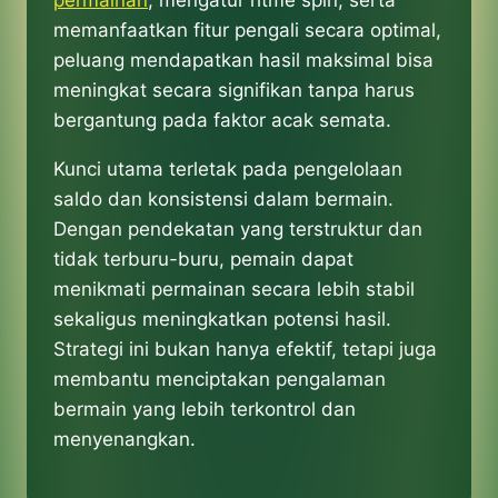
permainan
, mengatur ritme spin, serta
memanfaatkan fitur pengali secara optimal,
peluang mendapatkan hasil maksimal bisa
meningkat secara signifikan tanpa harus
bergantung pada faktor acak semata.
Kunci utama terletak pada pengelolaan
saldo dan konsistensi dalam bermain.
Dengan pendekatan yang terstruktur dan
tidak terburu-buru, pemain dapat
menikmati permainan secara lebih stabil
sekaligus meningkatkan potensi hasil.
Strategi ini bukan hanya efektif, tetapi juga
membantu menciptakan pengalaman
bermain yang lebih terkontrol dan
menyenangkan.