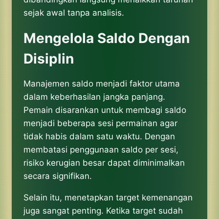
sejak awal tanpa analisis.
Mengelola Saldo Dengan
Disiplin
Manajemen saldo menjadi faktor utama
dalam keberhasilan jangka panjang.
Pemain disarankan untuk membagi saldo
menjadi beberapa sesi permainan agar
tidak habis dalam satu waktu. Dengan
membatasi penggunaan saldo per sesi,
risiko kerugian besar dapat diminimalkan
secara signifikan.
Selain itu, menetapkan target kemenangan
juga sangat penting. Ketika target sudah