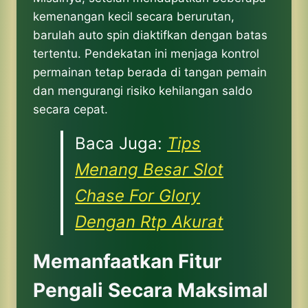
kemenangan kecil secara berurutan,
barulah auto spin diaktifkan dengan batas
tertentu. Pendekatan ini menjaga kontrol
permainan tetap berada di tangan pemain
dan mengurangi risiko kehilangan saldo
secara cepat.
Baca Juga:
Tips
Menang Besar Slot
Chase For Glory
Dengan Rtp Akurat
Memanfaatkan Fitur
Pengali Secara Maksimal