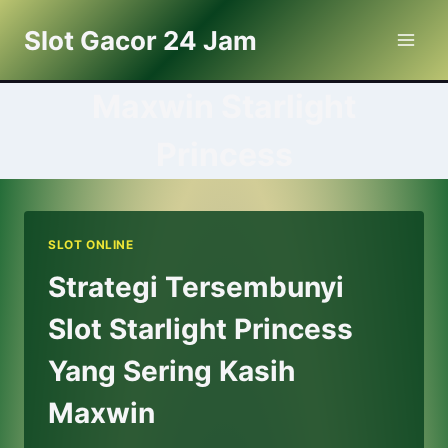
Skip
Slot Gacor 24 Jam
to
content
Maxwin Starlight
Princess
SLOT ONLINE
Strategi Tersembunyi
Slot Starlight Princess
Yang Sering Kasih
Maxwin