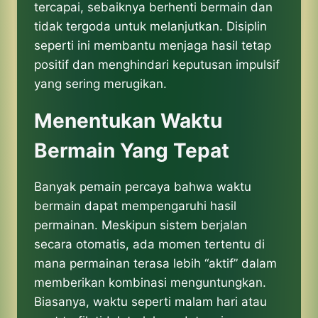
tercapai, sebaiknya berhenti bermain dan
tidak tergoda untuk melanjutkan. Disiplin
seperti ini membantu menjaga hasil tetap
positif dan menghindari keputusan impulsif
yang sering merugikan.
Menentukan Waktu
Bermain Yang Tepat
Banyak pemain percaya bahwa waktu
bermain dapat mempengaruhi hasil
permainan. Meskipun sistem berjalan
secara otomatis, ada momen tertentu di
mana permainan terasa lebih “aktif” dalam
memberikan kombinasi menguntungkan.
Biasanya, waktu seperti malam hari atau