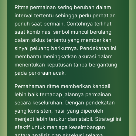
Ritme permainan sering berubah dalam
interval tertentu sehingga perlu perhatian
penuh saat bermain. Contohnya terlihat
saat kombinasi simbol muncul berulang
dalam siklus tertentu yang memberikan
sinyal peluang berikutnya. Pendekatan ini
membantu meningkatkan akurasi dalam
menentukan keputusan tanpa bergantung
pada perkiraan acak.
Pemahaman ritme memberikan kendali
lebih baik terhadap jalannya permainan
secara keseluruhan. Dengan pendekatan
yang konsisten, hasil yang diperoleh
menjadi lebih terukur dan stabil. Strategi ini
efektif untuk menjaga keseimbangan
antara analisis dan eksekusi selama