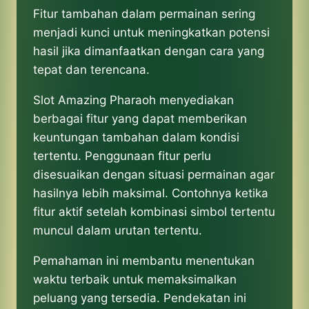
Fitur tambahan dalam permainan sering
menjadi kunci untuk meningkatkan potensi
hasil jika dimanfaatkan dengan cara yang
tepat dan terencana.
Slot Amazing Pharaoh menyediakan
berbagai fitur yang dapat memberikan
keuntungan tambahan dalam kondisi
tertentu. Penggunaan fitur perlu
disesuaikan dengan situasi permainan agar
hasilnya lebih maksimal. Contohnya ketika
fitur aktif setelah kombinasi simbol tertentu
muncul dalam urutan tertentu.
Pemahaman ini membantu menentukan
waktu terbaik untuk memaksimalkan
peluang yang tersedia. Pendekatan ini