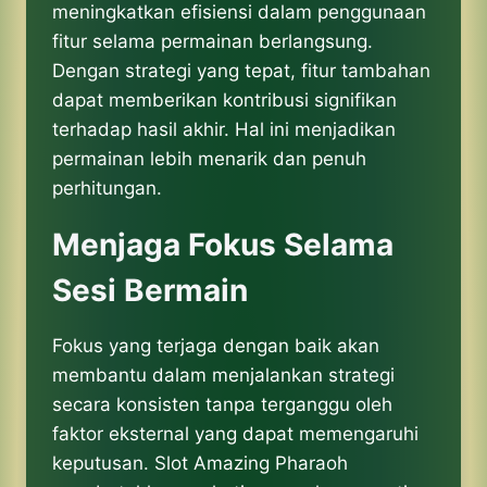
meningkatkan efisiensi dalam penggunaan
fitur selama permainan berlangsung.
Dengan strategi yang tepat, fitur tambahan
dapat memberikan kontribusi signifikan
terhadap hasil akhir. Hal ini menjadikan
permainan lebih menarik dan penuh
perhitungan.
Menjaga Fokus Selama
Sesi Bermain
Fokus yang terjaga dengan baik akan
membantu dalam menjalankan strategi
secara konsisten tanpa terganggu oleh
faktor eksternal yang dapat memengaruhi
keputusan. Slot Amazing Pharaoh