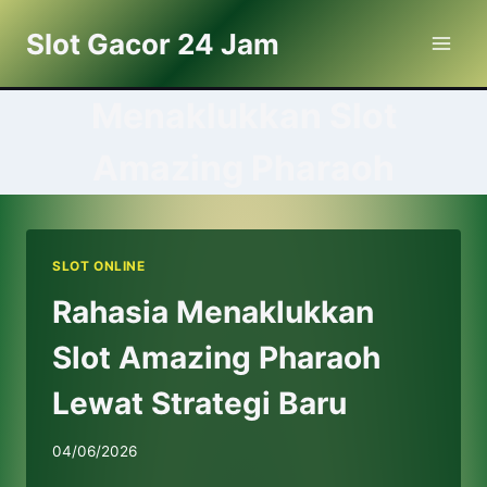
Skip
Slot Gacor 24 Jam
to
content
Menaklukkan Slot
Amazing Pharaoh
SLOT ONLINE
Rahasia Menaklukkan
Slot Amazing Pharaoh
Lewat Strategi Baru
04/06/2026