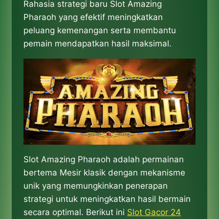
Rahasia strategi baru Slot Amazing
Pharaoh yang efektif meningkatkan
peluang kemenangan serta membantu
pemain mendapatkan hasil maksimal.
Slot Amazing Pharaoh adalah permainan
bertema Mesir klasik dengan mekanisme
unik yang memungkinkan penerapan
strategi untuk meningkatkan hasil bermain
secara optimal. Berikut ini
Slot Gacor 24