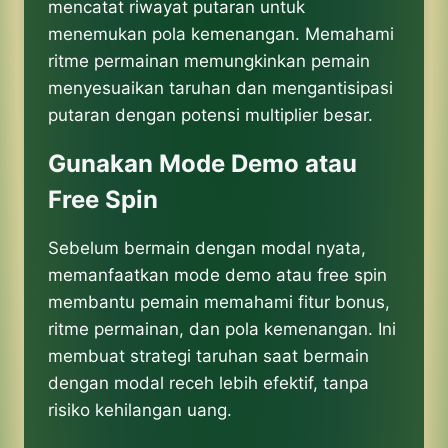
mencatat riwayat putaran untuk
menemukan pola kemenangan. Memahami
ritme permainan memungkinkan pemain
menyesuaikan taruhan dan mengantisipasi
putaran dengan potensi multiplier besar.
Gunakan Mode Demo atau
Free Spin
Sebelum bermain dengan modal nyata,
memanfaatkan mode demo atau free spin
membantu pemain memahami fitur bonus,
ritme permainan, dan pola kemenangan. Ini
membuat strategi taruhan saat bermain
dengan modal receh lebih efektif, tanpa
risiko kehilangan uang.