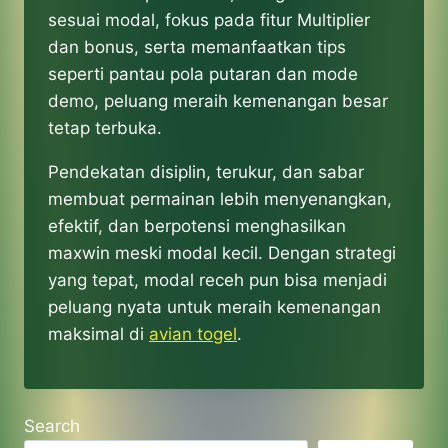
sesuai modal, fokus pada fitur Multiplier
dan bonus, serta memanfaatkan tips
seperti pantau pola putaran dan mode
demo, peluang meraih kemenangan besar
tetap terbuka.
Pendekatan disiplin, terukur, dan sabar
membuat permainan lebih menyenangkan,
efektif, dan berpotensi menghasilkan
maxwin meski modal kecil. Dengan strategi
yang tepat, modal receh pun bisa menjadi
peluang nyata untuk meraih kemenangan
maksimal di
avian togel
.
Search