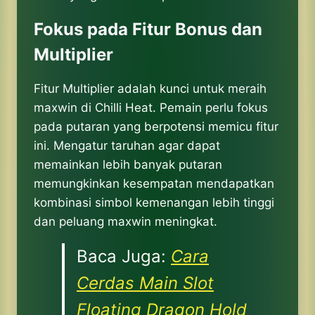
Fokus pada Fitur Bonus dan
Multiplier
Fitur Multiplier adalah kunci untuk meraih
maxwin di Chilli Heat. Pemain perlu fokus
pada putaran yang berpotensi memicu fitur
ini. Mengatur taruhan agar dapat
memainkan lebih banyak putaran
memungkinkan kesempatan mendapatkan
kombinasi simbol kemenangan lebih tinggi
dan peluang maxwin meningkat.
Baca Juga:
Cara
Cerdas Main Slot
Floating Dragon Hold