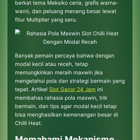
berkat tema Meksiko ceria, grafis warna-
warni, dan peluang menang besar lewat
fitur Multiplier yang seru.
Banyak pemain percaya bahwa dengan
modal kecil atau receh, tetap
memungkinkan meraih maxwin jika
mengetahui pola dan strategi bermain yang
tepat. Artikel
Slot Gacor 24 Jam
ini
membahas rahasia pola maxwin, trik
bermain, dan tips agar modal kecil tetap
bisa menghasilkan kemenangan besar di
Chilli Heat.
Memahami Mekanisme