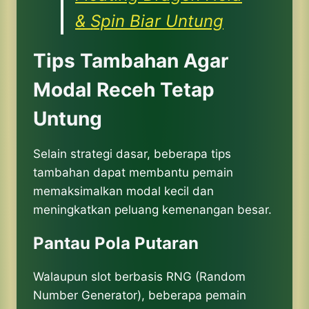
& Spin Biar Untung
Tips Tambahan Agar
Modal Receh Tetap
Untung
Selain strategi dasar, beberapa tips
tambahan dapat membantu pemain
memaksimalkan modal kecil dan
meningkatkan peluang kemenangan besar.
Pantau Pola Putaran
Walaupun slot berbasis RNG (Random
Number Generator), beberapa pemain