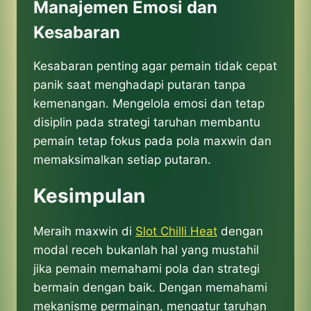
Manajemen Emosi dan
Kesabaran
Kesabaran penting agar pemain tidak cepat
panik saat menghadapi putaran tanpa
kemenangan. Mengelola emosi dan tetap
disiplin pada strategi taruhan membantu
pemain tetap fokus pada pola maxwin dan
memaksimalkan setiap putaran.
Kesimpulan
Meraih maxwin di
Slot Chilli Heat
dengan
modal receh bukanlah hal yang mustahil
jika pemain memahami pola dan strategi
bermain dengan baik. Dengan memahami
mekanisme permainan, mengatur taruhan