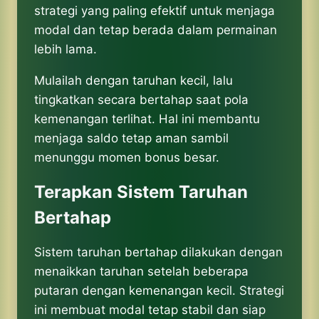
strategi yang paling efektif untuk menjaga
modal dan tetap berada dalam permainan
lebih lama.
Mulailah dengan taruhan kecil, lalu
tingkatkan secara bertahap saat pola
kemenangan terlihat. Hal ini membantu
menjaga saldo tetap aman sambil
menunggu momen bonus besar.
Terapkan Sistem Taruhan
Bertahap
Sistem taruhan bertahap dilakukan dengan
menaikkan taruhan setelah beberapa
putaran dengan kemenangan kecil. Strategi
ini membuat modal tetap stabil dan siap