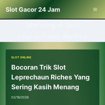
Skip
Slot Gacor 24 Jam
to
content
Menang di Slot
Leprechaun Riches
SLOT ONLINE
Bocoran Trik Slot
Leprechaun Riches Yang
Sering Kasih Menang
02/18/2026