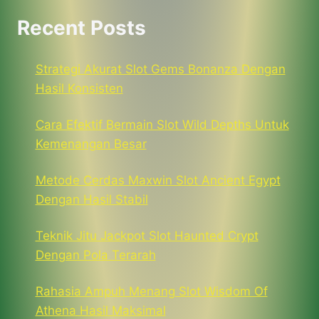
Recent Posts
Strategi Akurat Slot Gems Bonanza Dengan
Hasil Konsisten
Cara Efektif Bermain Slot Wild Depths Untuk
Kemenangan Besar
Metode Cerdas Maxwin Slot Ancient Egypt
Dengan Hasil Stabil
Teknik Jitu Jackpot Slot Haunted Crypt
Dengan Pola Terarah
Rahasia Ampuh Menang Slot Wisdom Of
Athena Hasil Maksimal