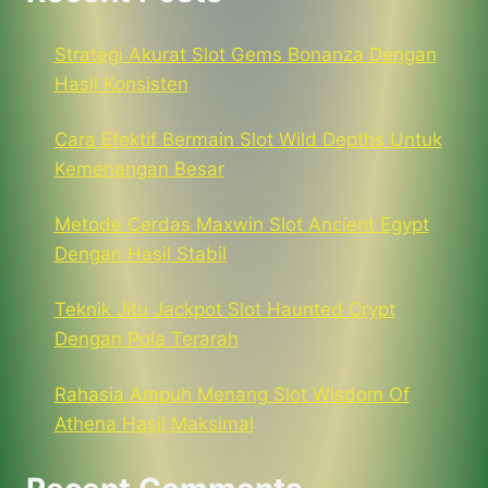
Strategi Akurat Slot Gems Bonanza Dengan
Hasil Konsisten
Cara Efektif Bermain Slot Wild Depths Untuk
Kemenangan Besar
Metode Cerdas Maxwin Slot Ancient Egypt
Dengan Hasil Stabil
Teknik Jitu Jackpot Slot Haunted Crypt
Dengan Pola Terarah
Rahasia Ampuh Menang Slot Wisdom Of
Athena Hasil Maksimal