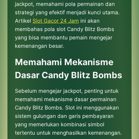
jackpot, memahami pola permainan dan
strategi yang efektif menjadi kunci utama.
Artikel
Slot Gacor 24 Jam
ini akan
membahas pola slot Candy Blitz Bombs
yang bisa membantu pemain mengejar
kemenangan besar.
Memahami Mekanisme
Dasar Candy Blitz Bombs
Sebelum mengejar jackpot, penting untuk
memahami mekanisme dasar permainan
Candy Blitz Bombs. Slot ini menggunakan
sistem gulungan dan garis pembayaran
yang memerlukan kombinasi simbol
tertentu untuk menghasilkan kemenangan.