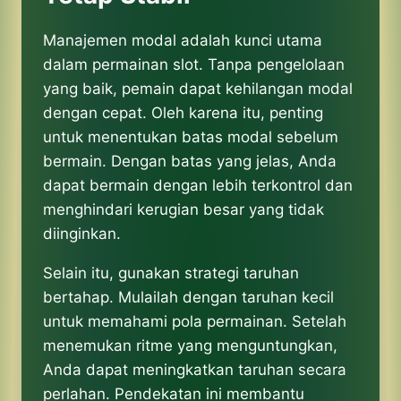
Manajemen modal adalah kunci utama
dalam permainan slot. Tanpa pengelolaan
yang baik, pemain dapat kehilangan modal
dengan cepat. Oleh karena itu, penting
untuk menentukan batas modal sebelum
bermain. Dengan batas yang jelas, Anda
dapat bermain dengan lebih terkontrol dan
menghindari kerugian besar yang tidak
diinginkan.
Selain itu, gunakan strategi taruhan
bertahap. Mulailah dengan taruhan kecil
untuk memahami pola permainan. Setelah
menemukan ritme yang menguntungkan,
Anda dapat meningkatkan taruhan secara
perlahan. Pendekatan ini membantu