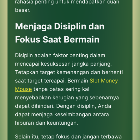
rahasia penting untuk mendapatkan cuan
besar.
Menjaga Disiplin dan
Fokus Saat Bermain
Disiplin adalah faktor penting dalam
mencapai kesuksesan jangka panjang.
Tetapkan target kemenangan dan berhenti
saat target tercapai. Bermain
Slot Money
Mouse
tanpa batas sering kali
menyebabkan kerugian yang sebenarnya
dapat dihindari. Dengan disiplin, Anda
dapat menjaga keseimbangan antara
hiburan dan keuntungan.
Selain itu, tetap fokus dan jangan terbawa