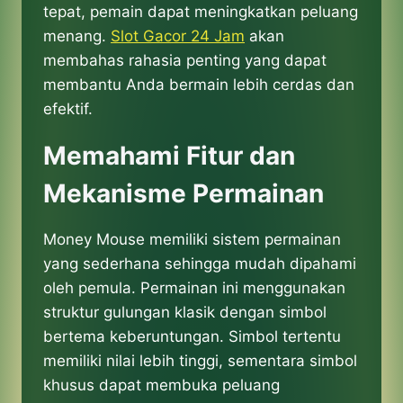
tepat, pemain dapat meningkatkan peluang
menang.
Slot Gacor 24 Jam
akan
membahas rahasia penting yang dapat
membantu Anda bermain lebih cerdas dan
efektif.
Memahami Fitur dan
Mekanisme Permainan
Money Mouse memiliki sistem permainan
yang sederhana sehingga mudah dipahami
oleh pemula. Permainan ini menggunakan
struktur gulungan klasik dengan simbol
bertema keberuntungan. Simbol tertentu
memiliki nilai lebih tinggi, sementara simbol
khusus dapat membuka peluang