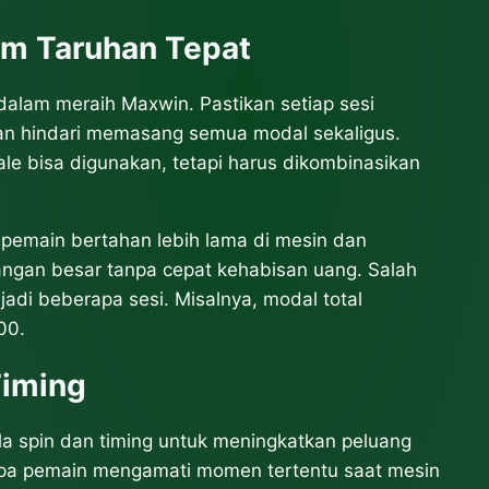
em Taruhan Tepat
dalam meraih Maxwin. Pastikan setiap sesi
dan hindari memasang semua modal sekaligus.
ale bisa digunakan, tetapi harus dikombinasikan
pemain bertahan lebih lama di mesin dan
gan besar tanpa cepat kehabisan uang. Salah
adi beberapa sesi. Misalnya, modal total
00.
Timing
la spin dan timing untuk meningkatkan peluang
rapa pemain mengamati momen tertentu saat mesin