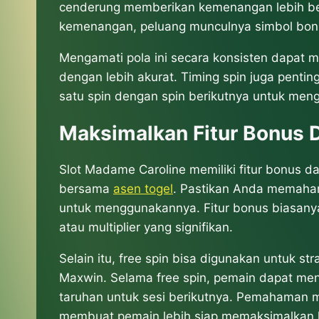
cenderung memberikan kemenangan lebih bes
kemenangan, peluang munculnya simbol bonu
Mengamati pola ini secara konsisten dapat 
dengan lebih akurat. Timing spin juga pentin
satu spin dengan spin berikutnya untuk meng
Maksimalkan Fitur Bonus D
Slot Madame Caroline memiliki fitur bonus d
bersama
asen togel
. Pastikan Anda memahami
untuk menggunakannya. Fitur bonus biasany
atau multiplier yang signifikan.
Selain itu, free spin bisa digunakan untuk s
Maxwin. Selama free spin, pemain dapat me
taruhan untuk sesi berikutnya. Pemahaman m
membuat pemain lebih siap memaksimalkan k