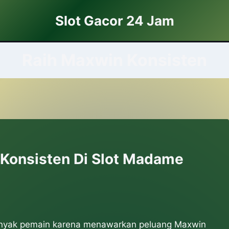
Slot Gacor 24 Jam
Raih Maxwin Konsisten
 Konsisten Di Slot Madame
 banyak pemain karena menawarkan peluang Maxwin