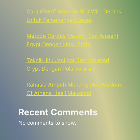
Cara Efektif Bermain Slot Wild Depths
Untuk Kemenangan Besar
Metode Cerdas Maxwin Slot Ancient
Egypt Dengan Hasil Stabil
Teknik Jitu Jackpot Slot Haunted
Crypt Dengan Pola Terarah
Rahasia Ampuh Menang Slot Wisdom
Of Athena Hasil Maksimal
Recent Comments
No comments to show.