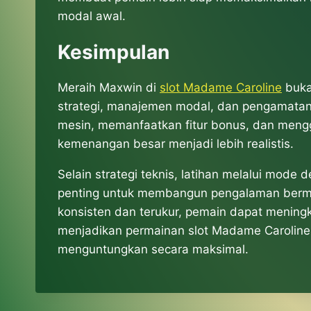
modal awal.
Kesimpulan
Meraih Maxwin di
slot Madame Caroline
buka
strategi, manajemen modal, dan pengamatan
mesin, memanfaatkan fitur bonus, dan mengg
kemenangan besar menjadi lebih realistis.
Selain strategi teknis, latihan melalui mode 
penting untuk membangun pengalaman berma
konsisten dan terukur, pemain dapat mening
menjadikan permainan slot Madame Caroline 
menguntungkan secara maksimal.