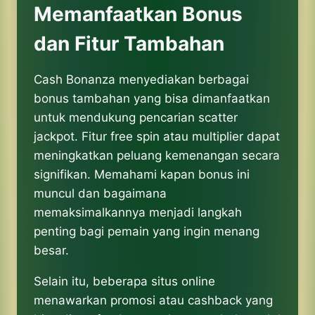
Memanfaatkan Bonus
dan Fitur Tambahan
Cash Bonanza menyediakan berbagai
bonus tambahan yang bisa dimanfaatkan
untuk mendukung pencarian scatter
jackpot. Fitur free spin atau multiplier dapat
meningkatkan peluang kemenangan secara
signifikan. Memahami kapan bonus ini
muncul dan bagaimana
memaksimalkannya menjadi langkah
penting bagi pemain yang ingin menang
besar.
Selain itu, beberapa situs online
menawarkan promosi atau cashback yang