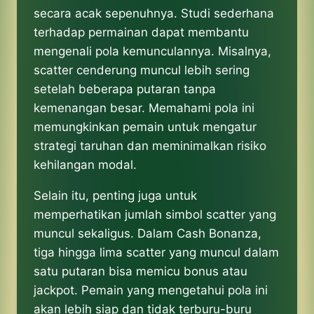
secara acak sepenuhnya. Studi sederhana
terhadap permainan dapat membantu
mengenali pola kemunculannya. Misalnya,
scatter cenderung muncul lebih sering
setelah beberapa putaran tanpa
kemenangan besar. Memahami pola ini
memungkinkan pemain untuk mengatur
strategi taruhan dan meminimalkan risiko
kehilangan modal.
Selain itu, penting juga untuk
memperhatikan jumlah simbol scatter yang
muncul sekaligus. Dalam Cash Bonanza,
tiga hingga lima scatter yang muncul dalam
satu putaran bisa memicu bonus atau
jackpot. Pemain yang mengetahui pola ini
akan lebih siap dan tidak terburu-buru