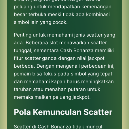
peluang untuk mendapatkan kemenangan
besar terbuka meski tidak ada kombinasi
simbol lain yang cocok.
Penting untuk memahami jenis scatter yang
ada. Beberapa slot menawarkan scatter
tunggal, sementara Cash Bonanza memiliki
fitur scatter ganda dengan nilai jackpot
berbeda. Dengan mengenali perbedaan ini,
pemain bisa fokus pada simbol yang tepat
dan memahami kapan harus meningkatkan
taruhan atau menahan putaran untuk
memaksimalkan peluang jackpot.
Pola Kemunculan Scatter
Scatter di Cash Bonanza tidak muncul