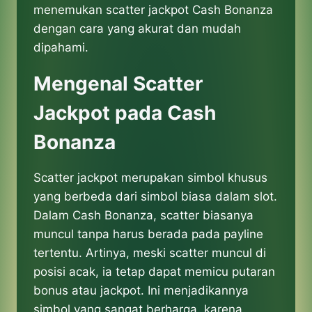
menemukan scatter jackpot Cash Bonanza
dengan cara yang akurat dan mudah
dipahami.
Mengenal Scatter
Jackpot pada Cash
Bonanza
Scatter jackpot merupakan simbol khusus
yang berbeda dari simbol biasa dalam slot.
Dalam Cash Bonanza, scatter biasanya
muncul tanpa harus berada pada payline
tertentu. Artinya, meski scatter muncul di
posisi acak, ia tetap dapat memicu putaran
bonus atau jackpot. Ini menjadikannya
simbol yang sangat berharga, karena