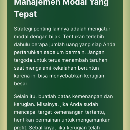
Manajemen Modal Yang
Tepat
Strategi penting lainnya adalah mengatur
modal dengan bijak. Tentukan terlebih
dahulu berapa jumlah uang yang siap Anda
pertaruhkan sebelum bermain. Jangan
tergoda untuk terus menambah taruhan
saat mengalami kekalahan beruntun
karena ini bisa menyebabkan kerugian
besar.
Selain itu, buatlah batas kemenangan dan
kerugian. Misalnya, jika Anda sudah
mencapai target kemenangan tertentu,
hentikan permainan untuk mengamankan
profit. Sebaliknya, jika kerugian telah