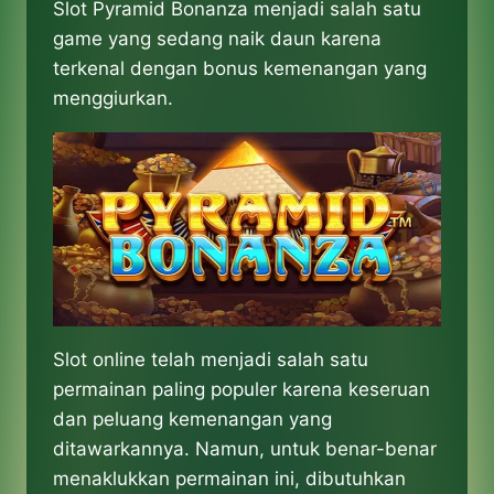
Slot Pyramid Bonanza menjadi salah satu
game yang sedang naik daun karena
terkenal dengan bonus kemenangan yang
menggiurkan.
Slot online telah menjadi salah satu
permainan paling populer karena keseruan
dan peluang kemenangan yang
ditawarkannya. Namun, untuk benar-benar
menaklukkan permainan ini, dibutuhkan