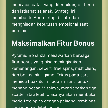
mencapai batas yang ditentukan, berhenti
dan istirahat sejenak. Strategi ini
membantu Anda tetap disiplin dan
menghindari keputusan emosional saat
bermain.
Maksimalkan Fitur Bonus
Pyramid Bonanza menawarkan berbagai
fitur bonus yang bisa meningkatkan
kemenangan, seperti free spins, multipliers,
dan bonus mini-game. Fokus pada cara
memicu fitur-fitur ini adalah kunci untuk
menang besar. Misalnya, mendapatkan tiga
scatter atau lebih biasanya akan membuka
mode free spins dengan peluang kombinasi
kemenangan lebih tinggi.