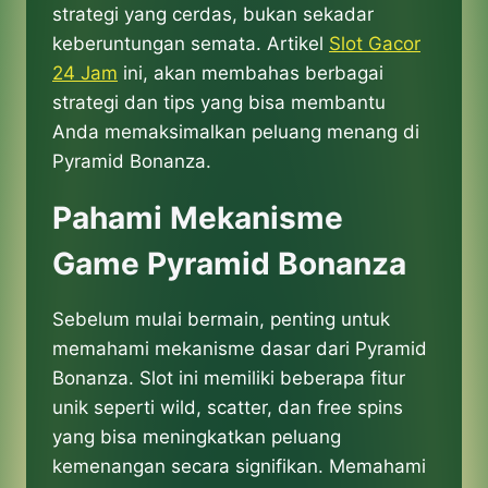
strategi yang cerdas, bukan sekadar
keberuntungan semata. Artikel
Slot Gacor
24 Jam
ini, akan membahas berbagai
strategi dan tips yang bisa membantu
Anda memaksimalkan peluang menang di
Pyramid Bonanza.
Pahami Mekanisme
Game Pyramid Bonanza
Sebelum mulai bermain, penting untuk
memahami mekanisme dasar dari Pyramid
Bonanza. Slot ini memiliki beberapa fitur
unik seperti wild, scatter, dan free spins
yang bisa meningkatkan peluang
kemenangan secara signifikan. Memahami