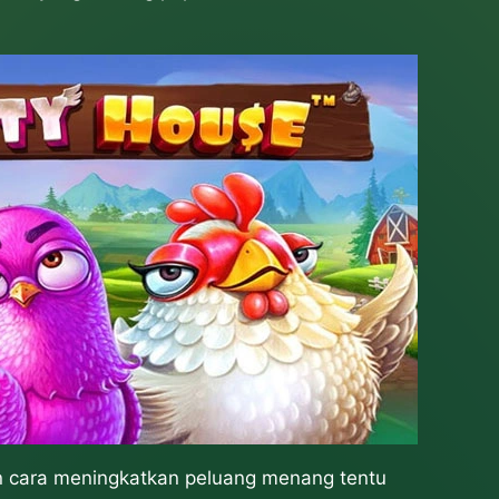
n cara meningkatkan peluang menang tentu