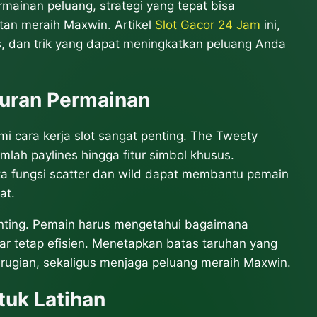
rmainan peluang, strategi yang tepat bisa
n meraih Maxwin. Artikel
Slot Gacor 24 Jam
ini,
s, dan trik yang dapat meningkatkan peluang Anda
uran Permainan
cara kerja slot sangat penting. The Tweety
mlah paylines hingga fitur simbol khusus.
erta fungsi scatter dan wild dapat membantu pemain
at.
enting. Pemain harus mengetahui bagaimana
ar tetap efisien. Menetapkan batas taruhan yang
rugian, sekaligus menjaga peluang meraih Maxwin.
tuk Latihan