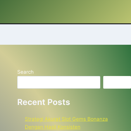
Search
Search
Recent Posts
Strategi Akurat Slot Gems Bonanza
Dengan Hasil Konsisten