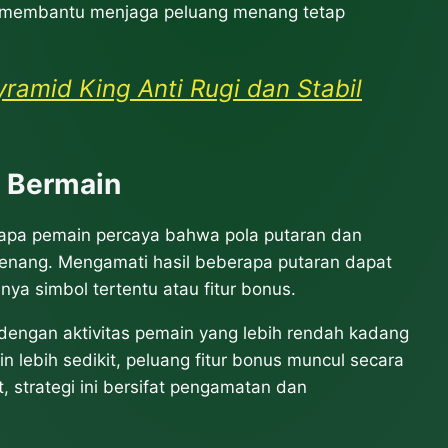
Ini membantu menjaga peluang menang tetap
yramid King Anti Rugi dan Stabil
u Bermain
rapa pemain percaya bahwa pola putaran dan
enang. Mengamati hasil beberapa putaran dapat
ya simbol tertentu atau fitur bonus.
e dengan aktivitas pemain yang lebih rendah kadang
lebih sedikit, peluang fitur bonus muncul secara
, strategi ini bersifat pengamatan dan