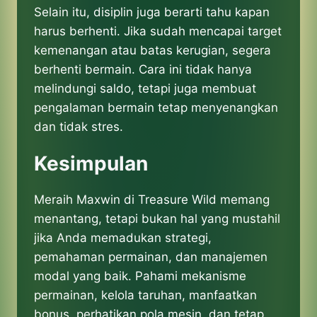
Selain itu, disiplin juga berarti tahu kapan
harus berhenti. Jika sudah mencapai target
kemenangan atau batas kerugian, segera
berhenti bermain. Cara ini tidak hanya
melindungi saldo, tetapi juga membuat
pengalaman bermain tetap menyenangkan
dan tidak stres.
Kesimpulan
Meraih Maxwin di Treasure Wild memang
menantang, tetapi bukan hal yang mustahil
jika Anda memadukan strategi,
pemahaman permainan, dan manajemen
modal yang baik. Pahami mekanisme
permainan, kelola taruhan, manfaatkan
bonus, perhatikan pola mesin, dan tetap