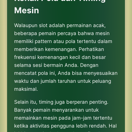
Mesin
Walaupun slot adalah permainan acak,
beberapa pemain percaya bahwa mesin
memiliki pattern atau pola tertentu dalam
memberikan kemenangan. Perhatikan
frekuensi kemenangan kecil dan besar
selama sesi bermain Anda. Dengan
mencatat pola ini, Anda bisa menyesuaikan
waktu dan jumlah taruhan untuk peluang
maksimal.
Selain itu, timing juga berperan penting.
Banyak pemain menyarankan untuk
memainkan mesin pada jam-jam tertentu
ketika aktivitas pengguna lebih rendah. Hal