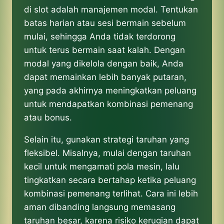
di slot adalah manajemen modal. Tentukan
batas harian atau sesi bermain sebelum
mulai, sehingga Anda tidak terdorong
untuk terus bermain saat kalah. Dengan
modal yang dikelola dengan baik, Anda
dapat memainkan lebih banyak putaran,
yang pada akhirnya meningkatkan peluang
untuk mendapatkan kombinasi pemenang
atau bonus.
Selain itu, gunakan strategi taruhan yang
fleksibel. Misalnya, mulai dengan taruhan
kecil untuk mengamati pola mesin, lalu
tingkatkan secara bertahap ketika peluang
kombinasi pemenang terlihat. Cara ini lebih
aman dibanding langsung memasang
taruhan besar, karena risiko kerugian dapat