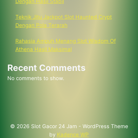
Dengan Hasil Stabil
Teknik Jitu Jackpot Slot Haunted Crypt
Dengan Pola Terarah
Rahasia Ampuh Menang Slot Wisdom Of
Athena Hasil Maksimal
Recent Comments
No comments to show.
© 2026 Slot Gacor 24 Jam - WordPress Theme
by
Kadence WP