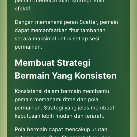
pemain merencanakan strategi lebih
efektif.
Dengan memahami peran Scatter, pemain
dapat memanfaatkan fitur tambahan
secara maksimal untuk setiap sesi
permainan.
Membuat Strategi
Bermain Yang Konsisten
Konsistensi dalam bermain membantu
pemain memahami ritme dan pola
permainan. Strategi yang jelas membuat
keputusan lebih mudah dan terarah.
Pola bermain dapat mencakup urutan