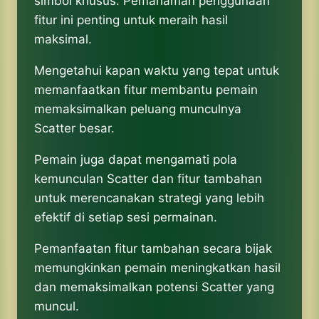
simbol khusus. Pemahaman penggunaan
fitur ini penting untuk meraih hasil
maksimal.
Mengetahui kapan waktu yang tepat untuk
memanfaatkan fitur membantu pemain
memaksimalkan peluang munculnya
Scatter besar.
Pemain juga dapat mengamati pola
kemunculan Scatter dan fitur tambahan
untuk merencanakan strategi yang lebih
efektif di setiap sesi permainan.
Pemanfaatan fitur tambahan secara bijak
memungkinkan pemain meningkatkan hasil
dan memaksimalkan potensi Scatter yang
muncul.