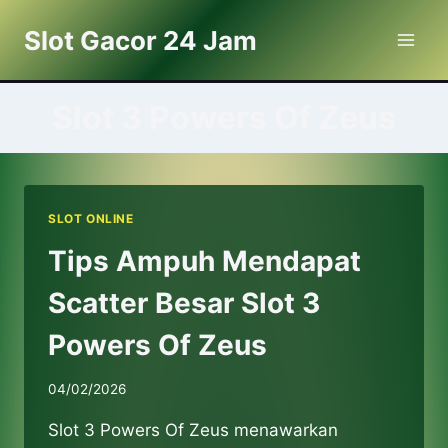
Skip
Slot Gacor 24 Jam
to
content
Slot 3 Powers Of Zeus
SLOT ONLINE
Tips Ampuh Mendapat
Scatter Besar Slot 3
Powers Of Zeus
04/02/2026
Slot 3 Powers Of Zeus menawarkan