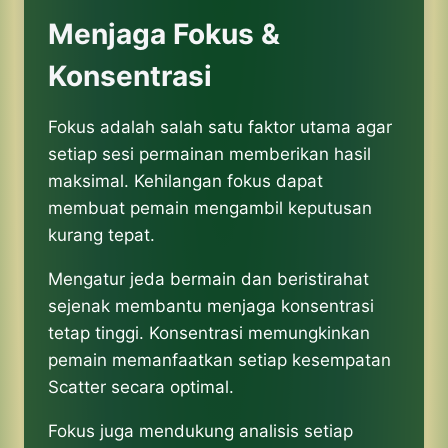
Menjaga Fokus &
Konsentrasi
Fokus adalah salah satu faktor utama agar
setiap sesi permainan memberikan hasil
maksimal. Kehilangan fokus dapat
membuat pemain mengambil keputusan
kurang tepat.
Mengatur jeda bermain dan beristirahat
sejenak membantu menjaga konsentrasi
tetap tinggi. Konsentrasi memungkinkan
pemain memanfaatkan setiap kesempatan
Scatter secara optimal.
Fokus juga mendukung analisis setiap