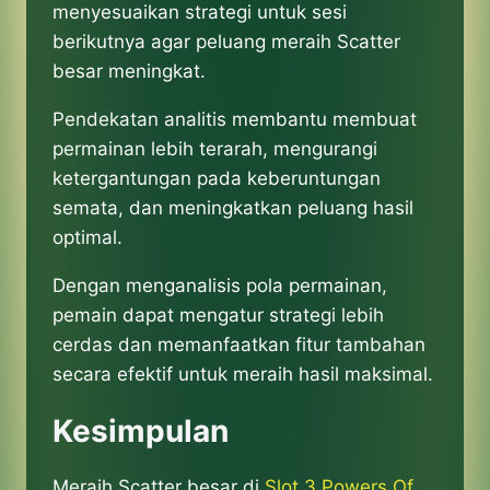
menyesuaikan strategi untuk sesi
berikutnya agar peluang meraih Scatter
besar meningkat.
Pendekatan analitis membantu membuat
permainan lebih terarah, mengurangi
ketergantungan pada keberuntungan
semata, dan meningkatkan peluang hasil
optimal.
Dengan menganalisis pola permainan,
pemain dapat mengatur strategi lebih
cerdas dan memanfaatkan fitur tambahan
secara efektif untuk meraih hasil maksimal.
Kesimpulan
Meraih Scatter besar di
Slot 3 Powers Of