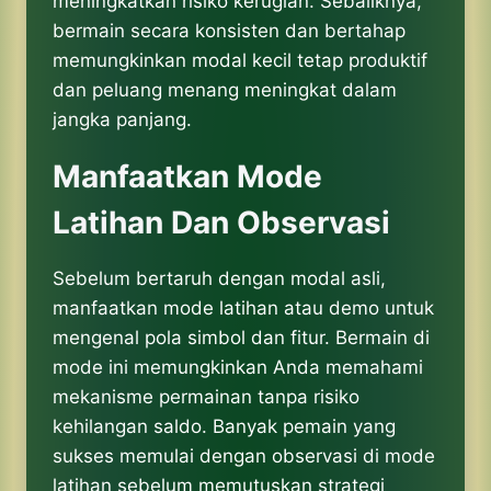
meningkatkan risiko kerugian. Sebaliknya,
bermain secara konsisten dan bertahap
memungkinkan modal kecil tetap produktif
dan peluang menang meningkat dalam
jangka panjang.
Manfaatkan Mode
Latihan Dan Observasi
Sebelum bertaruh dengan modal asli,
manfaatkan mode latihan atau demo untuk
mengenal pola simbol dan fitur. Bermain di
mode ini memungkinkan Anda memahami
mekanisme permainan tanpa risiko
kehilangan saldo. Banyak pemain yang
sukses memulai dengan observasi di mode
latihan sebelum memutuskan strategi