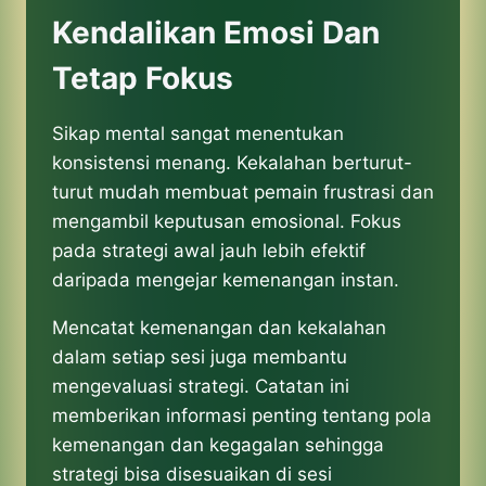
Kendalikan Emosi Dan
Tetap Fokus
Sikap mental sangat menentukan
konsistensi menang. Kekalahan berturut-
turut mudah membuat pemain frustrasi dan
mengambil keputusan emosional. Fokus
pada strategi awal jauh lebih efektif
daripada mengejar kemenangan instan.
Mencatat kemenangan dan kekalahan
dalam setiap sesi juga membantu
mengevaluasi strategi. Catatan ini
memberikan informasi penting tentang pola
kemenangan dan kegagalan sehingga
strategi bisa disesuaikan di sesi