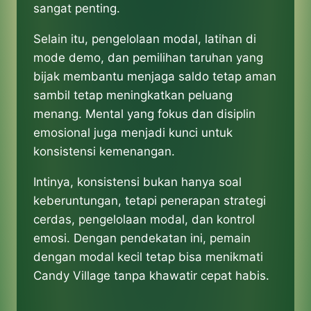
sangat penting.
Selain itu, pengelolaan modal, latihan di
mode demo, dan pemilihan taruhan yang
bijak membantu menjaga saldo tetap aman
sambil tetap meningkatkan peluang
menang. Mental yang fokus dan disiplin
emosional juga menjadi kunci untuk
konsistensi kemenangan.
Intinya, konsistensi bukan hanya soal
keberuntungan, tetapi penerapan strategi
cerdas, pengelolaan modal, dan kontrol
emosi. Dengan pendekatan ini, pemain
dengan modal kecil tetap bisa menikmati
Candy Village tanpa khawatir cepat habis.