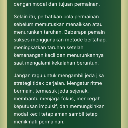
dengan modal dan tujuan permainan.
Selain itu, perhatikan pola permainan
sebelum memutuskan menaikkan atau
menurunkan taruhan. Beberapa pemain
sukses menggunakan metode bertahap,
meningkatkan taruhan setelah
kemenangan kecil dan menurunkannya
saat mengalami kekalahan beruntun.
Jangan ragu untuk mengambil jeda jika
strategi tidak berjalan. Mengatur ritme
bermain, termasuk jeda sejenak,
membantu menjaga fokus, mencegah
keputusan impulsif, dan memungkinkan
modal kecil tetap aman sambil tetap
menikmati permainan.