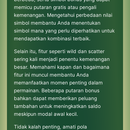
memicu putaran gratis atau pengali
kemenangan. Mengetahui perbedaan nilai
simbol membantu Anda menentukan
simbol mana yang perlu diperhatikan untuk
mendapatkan kombinasi terbaik.
Selain itu, fitur seperti wild dan scatter
sering kali menjadi penentu kemenangan
besar. Memahami kapan dan bagaimana
fitur ini muncul membantu Anda
memanfaatkan momen penting dalam
permainan. Beberapa putaran bonus
bahkan dapat memberikan peluang
tambahan untuk meningkatkan saldo
meskipun modal awal kecil.
Tidak kalah penting, amati pola