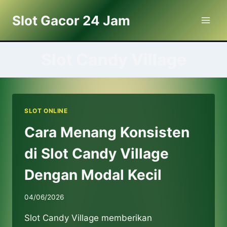
Skip
Slot Gacor 24 Jam
to
content
Slot Candy Village
SLOT ONLINE
Cara Menang Konsisten
di Slot Candy Village
Dengan Modal Kecil
04/06/2026
Slot Candy Village memberikan