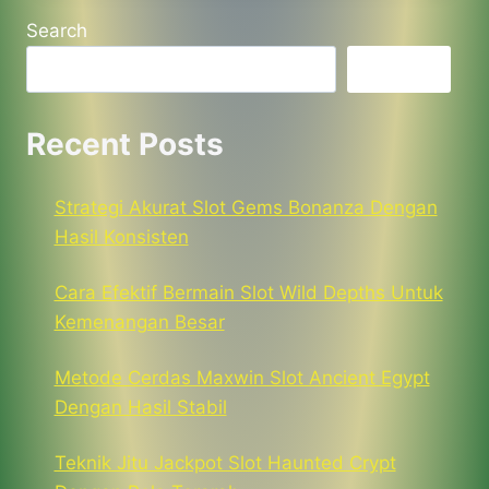
Search
Search
Recent Posts
Strategi Akurat Slot Gems Bonanza Dengan
Hasil Konsisten
Cara Efektif Bermain Slot Wild Depths Untuk
Kemenangan Besar
Metode Cerdas Maxwin Slot Ancient Egypt
Dengan Hasil Stabil
Teknik Jitu Jackpot Slot Haunted Crypt