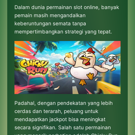
Dalam dunia permainan slot online, banyak
pemain masih mengandalkan
keberuntungan semata tanpa
mempertimbangkan strategi yang tepat.
Padahal, dengan pendekatan yang lebih
cerdas dan terarah, peluang untuk
mendapatkan jackpot bisa meningkat
secara signifikan. Salah satu permainan