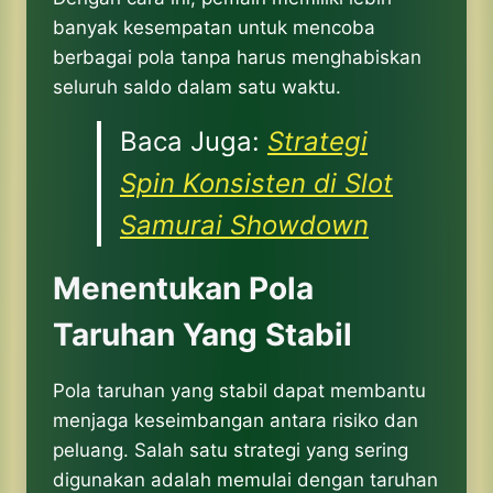
banyak kesempatan untuk mencoba
berbagai pola tanpa harus menghabiskan
seluruh saldo dalam satu waktu.
Baca Juga:
Strategi
Spin Konsisten di Slot
Samurai Showdown
Menentukan Pola
Taruhan Yang Stabil
Pola taruhan yang stabil dapat membantu
menjaga keseimbangan antara risiko dan
peluang. Salah satu strategi yang sering
digunakan adalah memulai dengan taruhan