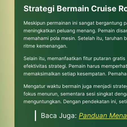
Strategi Bermain Cruise R
Meskipun permainan ini sangat bergantung p
meningkatkan peluang menang. Pemain disar
memahami pola mesin. Setelah itu, taruhan b
ritme kemenangan.
Selain itu, memanfaatkan fitur putaran grat
efektivitas strategi. Pemain harus memperhat
memaksimalkan setiap kesempatan. Pemahaman
Mengatur waktu bermain juga menjadi strateg
fokus menurun, sementara sesi singkat deng
menguntungkan. Dengan pendekatan ini, seti
Baca Juga:
Panduan Menan