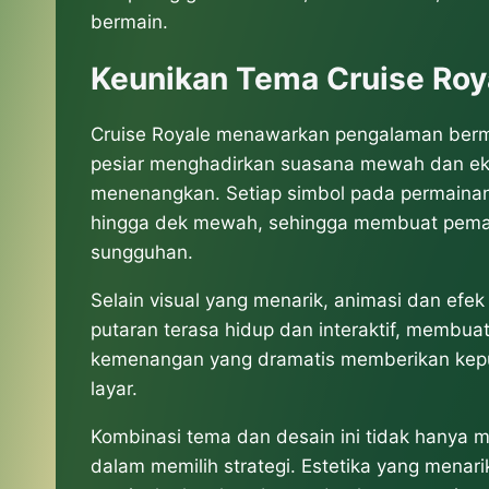
bermain.
Keunikan Tema Cruise Roy
Cruise Royale menawarkan pengalaman bermai
pesiar menghadirkan suasana mewah dan eksk
menenangkan. Setiap simbol pada permainan i
hingga dek mewah, sehingga membuat pemain
sungguhan.
Selain visual yang menarik, animasi dan ef
putaran terasa hidup dan interaktif, membua
kemenangan yang dramatis memberikan kepuas
layar.
Kombinasi tema dan desain ini tidak hanya m
dalam memilih strategi. Estetika yang mena