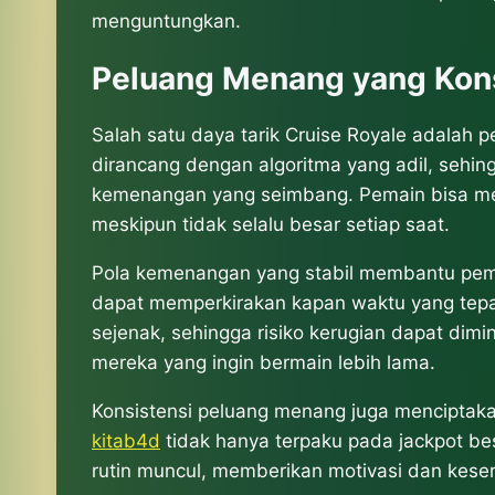
menguntungkan.
Peluang Menang yang Kon
Salah satu daya tarik Cruise Royale adalah pe
dirancang dengan algoritma yang adil, sehin
kemenangan yang seimbang. Pemain bisa me
meskipun tidak selalu besar setiap saat.
Pola kemenangan yang stabil membantu pema
dapat memperkirakan kapan waktu yang tepa
sejenak, sehingga risiko kerugian dapat dimi
mereka yang ingin bermain lebih lama.
Konsistensi peluang menang juga mencipta
kitab4d
tidak hanya terpaku pada jackpot be
rutin muncul, memberikan motivasi dan keser