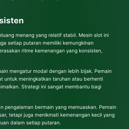
sisten
luang menang yang relatif stabil. Mesin slot ini
gga setiap putaran memiliki kemungkinan
rasakan ritme kemenangan yang konsisten,
in mengatur modal dengan lebih bijak. Pemain
t untuk meningkatkan taruhan atau berhenti
nimalkan. Strategi ini sangat membantu bagi
kan pengalaman bermain yang memuaskan. Pemain
sar, tetapi juga menikmati kemenangan kecil yang
uan dalam setiap putaran.