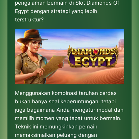
pengalaman bermain di Slot Diamonds Of
Egypt dengan strategi yang lebih
terstruktur?
Menggunakan kombinasi taruhan cerdas
bukan hanya soal keberuntungan, tetapi
juga bagaimana Anda mengatur modal dan
memilih momen yang tepat untuk bermain.
Teknik ini memungkinkan pemain
memaksimalkan peluang dengan