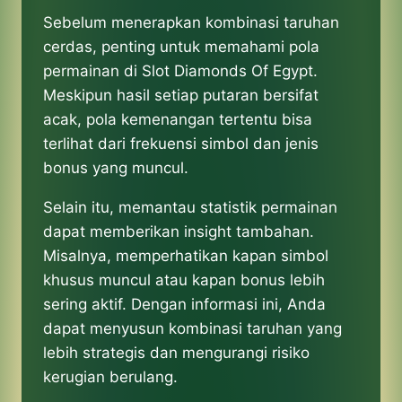
Sebelum menerapkan kombinasi taruhan
cerdas, penting untuk memahami pola
permainan di Slot Diamonds Of Egypt.
Meskipun hasil setiap putaran bersifat
acak, pola kemenangan tertentu bisa
terlihat dari frekuensi simbol dan jenis
bonus yang muncul.
Selain itu, memantau statistik permainan
dapat memberikan insight tambahan.
Misalnya, memperhatikan kapan simbol
khusus muncul atau kapan bonus lebih
sering aktif. Dengan informasi ini, Anda
dapat menyusun kombinasi taruhan yang
lebih strategis dan mengurangi risiko
kerugian berulang.