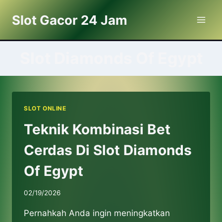
Skip
Slot Gacor 24 Jam
to
content
Slot Diamonds Of Egypt
SLOT ONLINE
Teknik Kombinasi Bet
Cerdas Di Slot Diamonds
Of Egypt
02/19/2026
Pernahkah Anda ingin meningkatkan