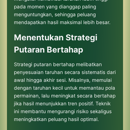
pada momen yang dianggap paling
menguntungkan, sehingga peluang
mendapatkan hasil maksimal lebih besar.
Menentukan Strategi
Putaran Bertahap
Strategi putaran bertahap melibatkan
penyesuaian taruhan secara sistematis dari
awal hingga akhir sesi. Misalnya, memulai
dengan taruhan kecil untuk memantau pola
permainan, lalu meningkat secara bertahap
jika hasil menunjukkan tren positif. Teknik
ini membantu mengurangi risiko sekaligus
meningkatkan peluang hasil optimal.