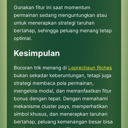
Gunakan fitur ini saat momentum
permainan sedang menguntungkan atau
untuk menerapkan strategi taruhan
bertahap, sehingga peluang menang tetap
optimal.
Kesimpulan
Bocoran trik menang di
Leprechaun Riches
bukan sekadar keberuntungan, tetapi juga
strategi membaca pola permainan,
mengelola modal, dan memanfaatkan fitur
bonus dengan tepat. Dengan memahami
mekanisme cluster pays, memperhatikan
simbol khusus, dan menerapkan taruhan
bertahap, peluang kemenangan besar bisa