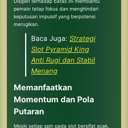
Disiplin terhadap batas ini membantu
pemain tetap fokus dan menghindari
keputusan impulsif yang berpotensi
merugikan.
Baca Juga:
Strategi
Slot Pyramid King
Anti Rugi dan Stabil
Menang
Memanfaatkan
Momentum dan Pola
Putaran
Meski setiap spin pada slot bersifat acak,