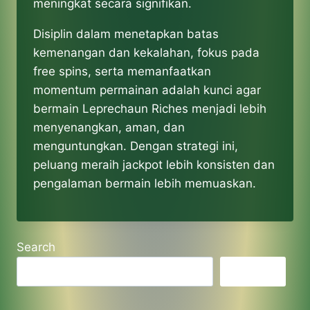
meningkat secara signifikan.
Disiplin dalam menetapkan batas
kemenangan dan kekalahan, fokus pada
free spins, serta memanfaatkan
momentum permainan adalah kunci agar
bermain Leprechaun Riches menjadi lebih
menyenangkan, aman, dan
menguntungkan. Dengan strategi ini,
peluang meraih jackpot lebih konsisten dan
pengalaman bermain lebih memuaskan.
Search
Search