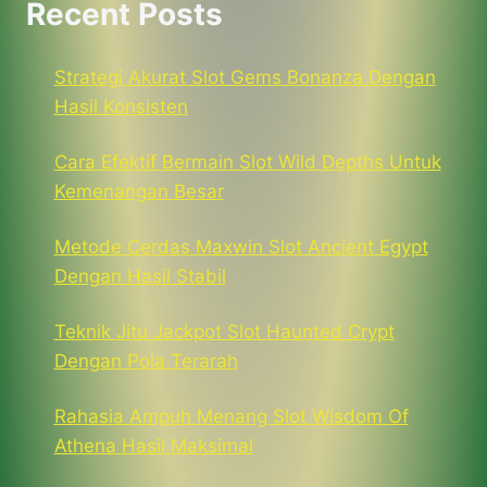
Recent Posts
Strategi Akurat Slot Gems Bonanza Dengan
Hasil Konsisten
Cara Efektif Bermain Slot Wild Depths Untuk
Kemenangan Besar
Metode Cerdas Maxwin Slot Ancient Egypt
Dengan Hasil Stabil
Teknik Jitu Jackpot Slot Haunted Crypt
Dengan Pola Terarah
Rahasia Ampuh Menang Slot Wisdom Of
Athena Hasil Maksimal