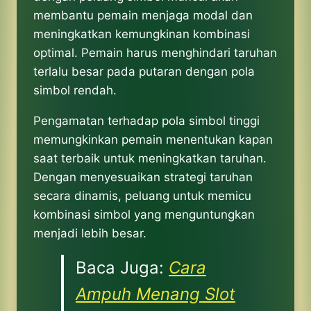
membantu pemain menjaga modal dan
meningkatkan kemungkinan kombinasi
optimal. Pemain harus menghindari taruhan
terlalu besar pada putaran dengan pola
simbol rendah.
Pengamatan terhadap pola simbol tinggi
memungkinkan pemain menentukan kapan
saat terbaik untuk meningkatkan taruhan.
Dengan menyesuaikan strategi taruhan
secara dinamis, peluang untuk memicu
kombinasi simbol yang menguntungkan
menjadi lebih besar.
Baca Juga:
Cara
Ampuh Menang Slot