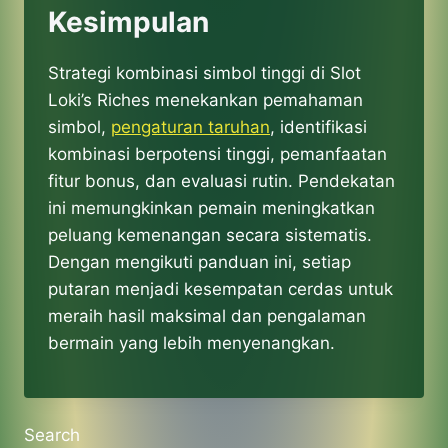
Kesimpulan
Strategi kombinasi simbol tinggi di Slot
Loki’s Riches menekankan pemahaman
simbol,
pengaturan taruhan
, identifikasi
kombinasi berpotensi tinggi, pemanfaatan
fitur bonus, dan evaluasi rutin. Pendekatan
ini memungkinkan pemain meningkatkan
peluang kemenangan secara sistematis.
Dengan mengikuti panduan ini, setiap
putaran menjadi kesempatan cerdas untuk
meraih hasil maksimal dan pengalaman
bermain yang lebih menyenangkan.
Search