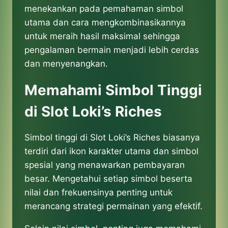
menekankan pada pemahaman simbol
utama dan cara mengkombinasikannya
untuk meraih hasil maksimal sehingga
pengalaman bermain menjadi lebih cerdas
dan menyenangkan.
Memahami Simbol Tinggi
di Slot Loki’s Riches
Simbol tinggi di Slot Loki’s Riches biasanya
terdiri dari ikon karakter utama dan simbol
spesial yang menawarkan pembayaran
besar. Mengetahui setiap simbol beserta
nilai dan frekuensinya penting untuk
merancang strategi permainan yang efektif.