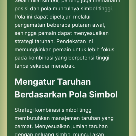
Selain nilai simbol, penting juga memahami
posisi dan pola munculnya simbol tinggi.
Pola ini dapat dipelajari melalui
pengamatan beberapa putaran awal,
sehingga pemain dapat menyesuaikan
strategi taruhan. Pendekatan ini
memungkinkan pemain untuk lebih fokus
pada kombinasi yang berpotensi tinggi
tanpa sekadar menebak.
Mengatur Taruhan
Berdasarkan Pola Simbol
Strategi kombinasi simbol tinggi
membutuhkan manajemen taruhan yang
cermat. Menyesuaikan jumlah taruhan
dengan peluang simbol muncul akan