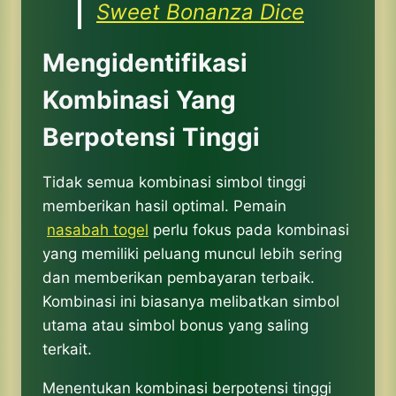
Sweet Bonanza Dice
Mengidentifikasi
Kombinasi Yang
Berpotensi Tinggi
Tidak semua kombinasi simbol tinggi
memberikan hasil optimal. Pemain
nasabah togel
perlu fokus pada kombinasi
yang memiliki peluang muncul lebih sering
dan memberikan pembayaran terbaik.
Kombinasi ini biasanya melibatkan simbol
utama atau simbol bonus yang saling
terkait.
Menentukan kombinasi berpotensi tinggi