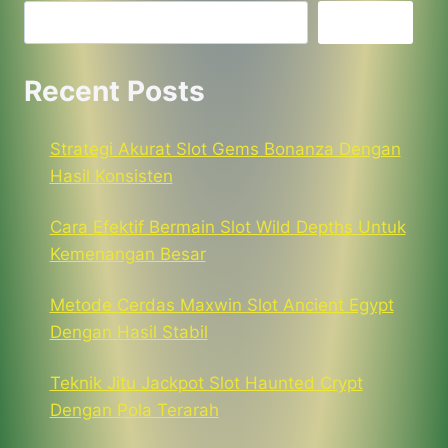
Search
Recent Posts
Strategi Akurat Slot Gems Bonanza Dengan
Hasil Konsisten
Cara Efektif Bermain Slot Wild Depths Untuk
Kemenangan Besar
Metode Cerdas Maxwin Slot Ancient Egypt
Dengan Hasil Stabil
Teknik Jitu Jackpot Slot Haunted Crypt
Dengan Pola Terarah