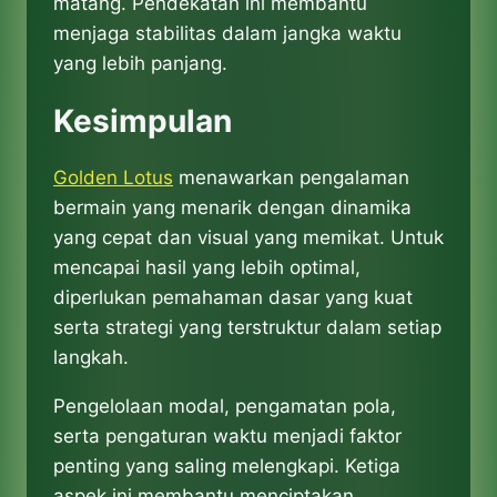
matang. Pendekatan ini membantu
menjaga stabilitas dalam jangka waktu
yang lebih panjang.
Kesimpulan
Golden Lotus
menawarkan pengalaman
bermain yang menarik dengan dinamika
yang cepat dan visual yang memikat. Untuk
mencapai hasil yang lebih optimal,
diperlukan pemahaman dasar yang kuat
serta strategi yang terstruktur dalam setiap
langkah.
Pengelolaan modal, pengamatan pola,
serta pengaturan waktu menjadi faktor
penting yang saling melengkapi. Ketiga
aspek ini membantu menciptakan