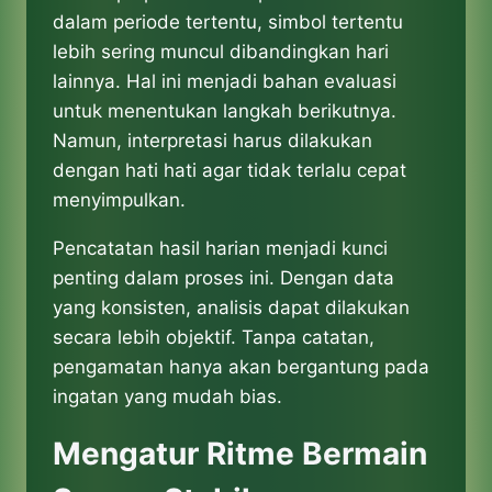
dalam periode tertentu, simbol tertentu
lebih sering muncul dibandingkan hari
lainnya. Hal ini menjadi bahan evaluasi
untuk menentukan langkah berikutnya.
Namun, interpretasi harus dilakukan
dengan hati hati agar tidak terlalu cepat
menyimpulkan.
Pencatatan hasil harian menjadi kunci
penting dalam proses ini. Dengan data
yang konsisten, analisis dapat dilakukan
secara lebih objektif. Tanpa catatan,
pengamatan hanya akan bergantung pada
ingatan yang mudah bias.
Mengatur Ritme Bermain