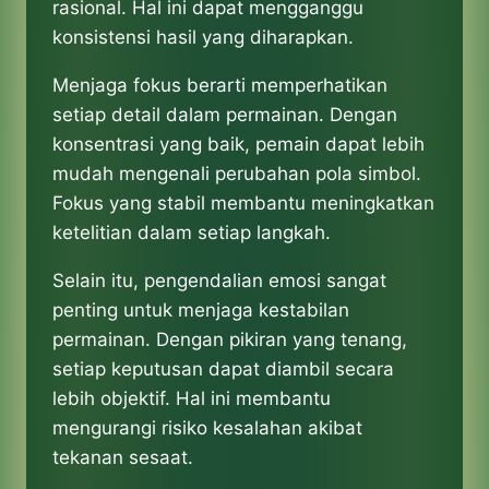
rasional. Hal ini dapat mengganggu
konsistensi hasil yang diharapkan.
Menjaga fokus berarti memperhatikan
setiap detail dalam permainan. Dengan
konsentrasi yang baik, pemain dapat lebih
mudah mengenali perubahan pola simbol.
Fokus yang stabil membantu meningkatkan
ketelitian dalam setiap langkah.
Selain itu, pengendalian emosi sangat
penting untuk menjaga kestabilan
permainan. Dengan pikiran yang tenang,
setiap keputusan dapat diambil secara
lebih objektif. Hal ini membantu
mengurangi risiko kesalahan akibat
tekanan sesaat.