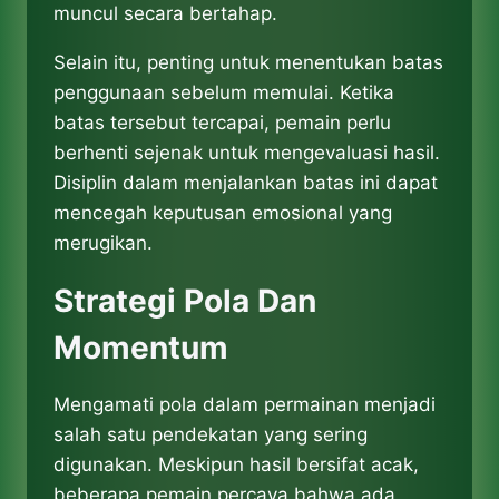
muncul secara bertahap.
Selain itu, penting untuk menentukan batas
penggunaan sebelum memulai. Ketika
batas tersebut tercapai, pemain perlu
berhenti sejenak untuk mengevaluasi hasil.
Disiplin dalam menjalankan batas ini dapat
mencegah keputusan emosional yang
merugikan.
Strategi Pola Dan
Momentum
Mengamati pola dalam permainan menjadi
salah satu pendekatan yang sering
digunakan. Meskipun hasil bersifat acak,
beberapa pemain percaya bahwa ada