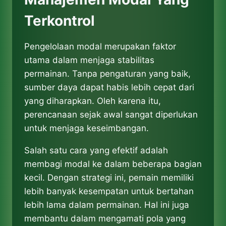
Terkontrol
Pengelolaan modal merupakan faktor
utama dalam menjaga stabilitas
permainan. Tanpa pengaturan yang baik,
sumber daya dapat habis lebih cepat dari
yang diharapkan. Oleh karena itu,
perencanaan sejak awal sangat diperlukan
untuk menjaga keseimbangan.
Salah satu cara yang efektif adalah
membagi modal ke dalam beberapa bagian
kecil. Dengan strategi ini, pemain memiliki
lebih banyak kesempatan untuk bertahan
lebih lama dalam permainan. Hal ini juga
membantu dalam mengamati pola yang