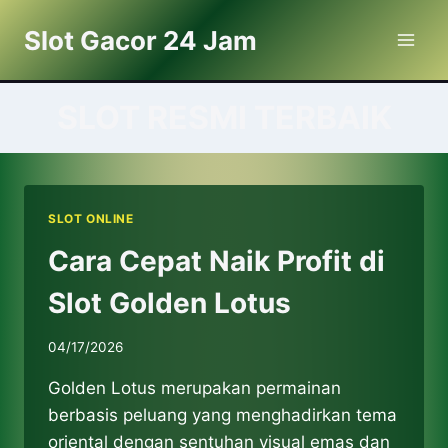
Skip
Slot Gacor 24 Jam
to
content
SLOT RESMI TERBAIK
SLOT ONLINE
Cara Cepat Naik Profit di
Slot Golden Lotus
04/17/2026
Golden Lotus merupakan permainan
berbasis peluang yang menghadirkan tema
oriental dengan sentuhan visual emas dan