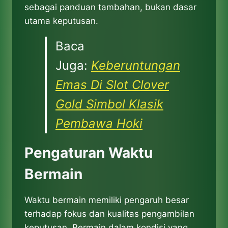
sebagai panduan tambahan, bukan dasar
utama keputusan.
Baca
Juga:
Keberuntungan
Emas Di Slot Clover
Gold Simbol Klasik
Pembawa Hoki
Pengaturan Waktu
Bermain
Waktu bermain memiliki pengaruh besar
terhadap fokus dan kualitas pengambilan
keputusan. Bermain dalam kondisi yang