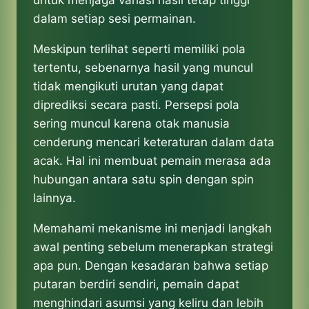
untuk menjaga variasi hasil tetap tinggi
dalam setiap sesi permainan.
Meskipun terlihat seperti memiliki pola
tertentu, sebenarnya hasil yang muncul
tidak mengikuti urutan yang dapat
diprediksi secara pasti. Persepsi pola
sering muncul karena otak manusia
cenderung mencari keteraturan dalam data
acak. Hal ini membuat pemain merasa ada
hubungan antara satu spin dengan spin
lainnya.
Memahami mekanisme ini menjadi langkah
awal penting sebelum menerapkan strategi
apa pun. Dengan kesadaran bahwa setiap
putaran berdiri sendiri, pemain dapat
menghindari asumsi yang keliru dan lebih