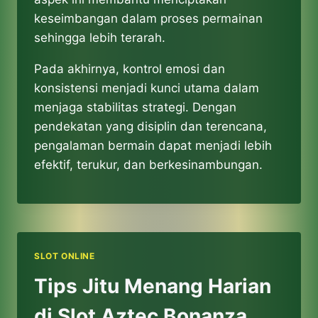
keseimbangan dalam proses permainan
sehingga lebih terarah.
Pada akhirnya, kontrol emosi dan
konsistensi menjadi kunci utama dalam
menjaga stabilitas strategi. Dengan
pendekatan yang disiplin dan terencana,
pengalaman bermain dapat menjadi lebih
efektif, terukur, dan berkesinambungan.
SLOT ONLINE
Tips Jitu Menang Harian
di Slot Aztec Bonanza