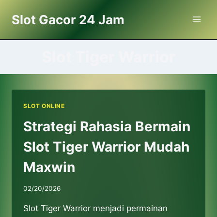
Skip
Slot Gacor 24 Jam
to
content
Slot Tiger Warrior
SLOT ONLINE
Strategi Rahasia Bermain
Slot Tiger Warrior Mudah
Maxwin
02/20/2026
Slot Tiger Warrior menjadi permainan