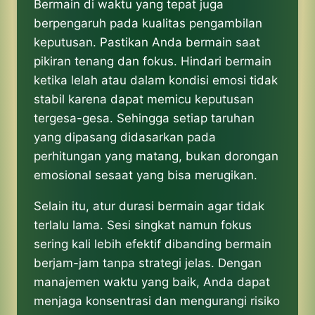
Bermain di waktu yang tepat juga
berpengaruh pada kualitas pengambilan
keputusan. Pastikan Anda bermain saat
pikiran tenang dan fokus. Hindari bermain
ketika lelah atau dalam kondisi emosi tidak
stabil karena dapat memicu keputusan
tergesa-gesa. Sehingga setiap taruhan
yang dipasang didasarkan pada
perhitungan yang matang, bukan dorongan
emosional sesaat yang bisa merugikan.
Selain itu, atur durasi bermain agar tidak
terlalu lama. Sesi singkat namun fokus
sering kali lebih efektif dibanding bermain
berjam-jam tanpa strategi jelas. Dengan
manajemen waktu yang baik, Anda dapat
menjaga konsentrasi dan mengurangi risiko