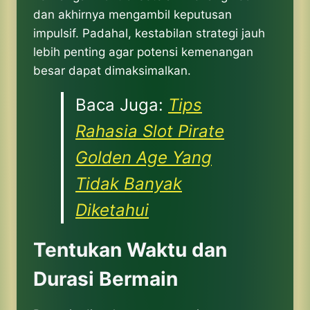
dan akhirnya mengambil keputusan
impulsif. Padahal, kestabilan strategi jauh
lebih penting agar potensi kemenangan
besar dapat dimaksimalkan.
Baca Juga:
Tips
Rahasia Slot Pirate
Golden Age Yang
Tidak Banyak
Diketahui
Tentukan Waktu dan
Durasi Bermain