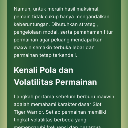
Namun, untuk meraih hasil maksimal,
pemain tidak cukup hanya mengandalkan
keberuntungan. Dibutuhkan strategi,
pengelolaan modal, serta pemahaman fitur
permainan agar peluang mendapatkan
maxwin semakin terbuka lebar dan
permainan tetap terkendali.
Kenali Pola dan
Volatilitas Permainan
Langkah pertama sebelum berburu maxwin
adalah memahami karakter dasar Slot
Tiger Warrior. Setiap permainan memiliki
tingkat volatilitas berbeda yang
memengaruhi frekuensi dan besarnya