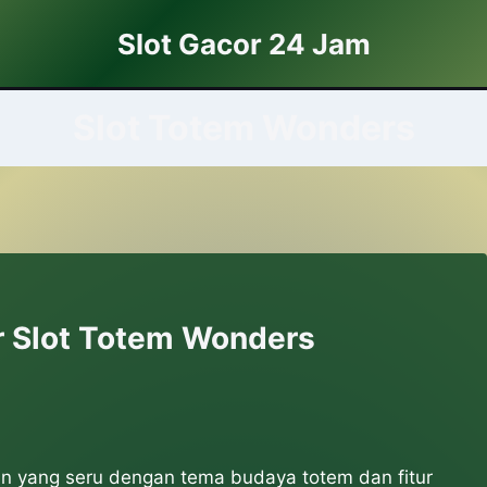
Slot Gacor 24 Jam
Slot Totem Wonders
 Slot Totem Wonders
 yang seru dengan tema budaya totem dan fitur