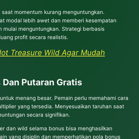
han saat momentum kurang menguntungkan.
uat modal lebih awet dan memberi kesempatan
n mulai menguntungkan. Strategi berbasis
ang profit secara realistis.
lot Treasure Wild Agar Mudah
 Dan Putaran Gratis
ci untuk menang besar. Pemain perlu memahami cara
ltiplier yang tersedia. Menyesuaikan taruhan saat
untungan secara signifikan.
tter dan wild selama bonus bisa menghasilkan
ain yang disiplin dan memperhatikan pola bonus