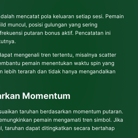
adalah mencatat pola keluaran setiap sesi. Pemain
ld muncul, posisi gulungan yang sering
ekuensi putaran bonus aktif. Pencatatan ini
kutnya.
pat mengenali tren tertentu, misalnya scatter
 membantu pemain menentukan waktu spin yang
an lebih terarah dan tidak hanya mengandalkan
sarkan Momentum
suaikan taruhan berdasarkan momentum putaran.
memungkinkan pemain mengamati tren simbol. Jika
ul, taruhan dapat ditingkatkan secara bertahap