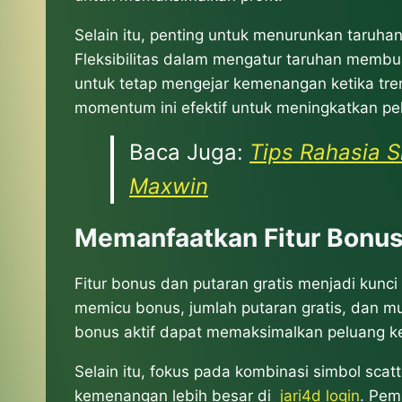
Selain itu, penting untuk menurunkan taru
Fleksibilitas dalam mengatur taruhan memb
untuk tetap mengejar kemenangan ketika tre
momentum ini efektif untuk meningkatkan pelu
Baca Juga:
Tips Rahasia S
Maxwin
Memanfaatkan Fitur Bonus
Fitur bonus dan putaran gratis menjadi kun
memicu bonus, jumlah putaran gratis, dan mu
bonus aktif dapat memaksimalkan peluang ke
Selain itu, fokus pada kombinasi simbol sca
kemenangan lebih besar di
jari4d login
. Pem