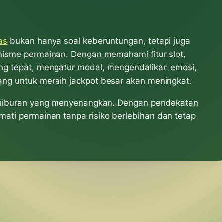
as
bukan hanya soal keberuntungan, tetapi juga
anisme permainan. Dengan memahami fitur slot,
ng tepat, mengatur modal, mengendalikan emosi,
uang untuk meraih jackpot besar akan meningkat.
i hiburan yang menyenangkan. Dengan pendekatan
mati permainan tanpa risiko berlebihan dan tetap