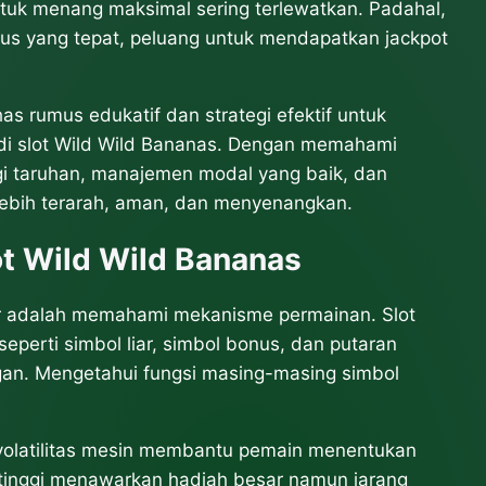
ntuk menang maksimal sering terlewatkan. Padahal,
us yang tepat, peluang untuk mendapatkan jackpot
 rumus edukatif dan strategi efektif untuk
 di slot Wild Wild Bananas. Dengan memahami
i taruhan, manajemen modal yang baik, dan
lebih terarah, aman, dan menyenangkan.
 Wild Wild Bananas
ar adalah memahami mekanisme permainan. Slot
 seperti simbol liar, simbol bonus, dan putaran
an. Mengetahui fungsi masing-masing simbol
volatilitas mesin membantu pemain menentukan
as tinggi menawarkan hadiah besar namun jarang