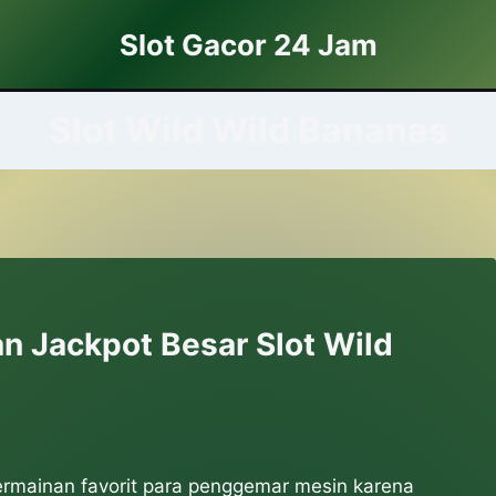
Slot Gacor 24 Jam
Slot Wild Wild Bananas
n Jackpot Besar Slot Wild
permainan favorit para penggemar mesin karena