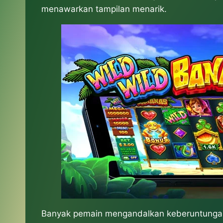
menawarkan tampilan menarik.
Banyak pemain mengandalkan keberuntung