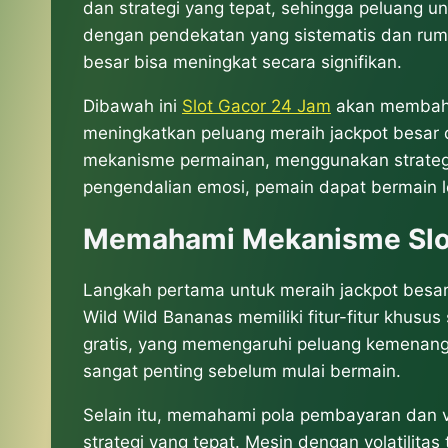
dan strategi yang tepat, sehingga peluang u
dengan pendekatan yang sistematis dan rum
besar bisa meningkat secara signifikan.
Dibawah ini
Slot Gacor 24 Jam
akan membahas
meningkatkan peluang meraih jackpot besar
mekanisme permainan, menggunakan strateg
pengendalian emosi, pemain dapat bermain 
Memahami Mekanisme Slot
Langkah pertama untuk meraih jackpot bes
Wild Wild Bananas memiliki fitur-fitur khusus
gratis, yang memengaruhi peluang kemenang
sangat penting sebelum mulai bermain.
Selain itu, memahami pola pembayaran dan 
strategi yang tepat. Mesin dengan volatilit