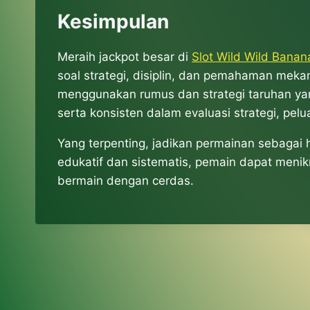
Kesimpulan
Meraih jackpot besar di
Slot Wild Wild Banan
soal strategi, disiplin, dan pemahaman mek
menggunakan rumus dan strategi taruhan ya
serta konsisten dalam evaluasi strategi, pel
Yang terpenting, jadikan permainan sebaga
edukatif dan sistematis, pemain dapat menik
bermain dengan cerdas.