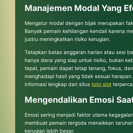
Manajemen Modal Yang Efe
Mengatur modal dengan bijak merupakan fakt
Banyak pemain kehilangan kendali karena me
justru meningkatkan risiko kerugian.
Tetapkan batas anggaran harian atau sesi 
hanya dana yang siap untuk risiko, bukan 
tepat, pemain dapat tetap tenang, fokus, da
menghadapi hasil yang tidak sesuai harapan.
informasi lengkap dari situs
toto slot
terperca
Mengendalikan Emosi Saa
Emosi sering menjadi faktor utama kegagala
membuat pemain tergoda menaikkan taruhan 
kerugian lebih besar.