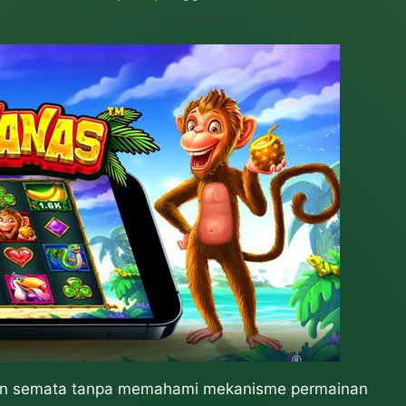
an semata tanpa memahami mekanisme permainan