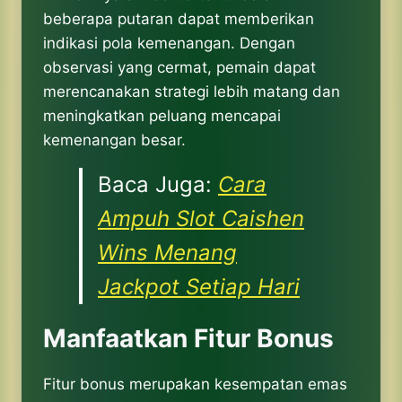
beberapa putaran dapat memberikan
indikasi pola kemenangan. Dengan
observasi yang cermat, pemain dapat
merencanakan strategi lebih matang dan
meningkatkan peluang mencapai
kemenangan besar.
Baca Juga:
Cara
Ampuh Slot Caishen
Wins Menang
Jackpot Setiap Hari
Manfaatkan Fitur Bonus
Fitur bonus merupakan kesempatan emas