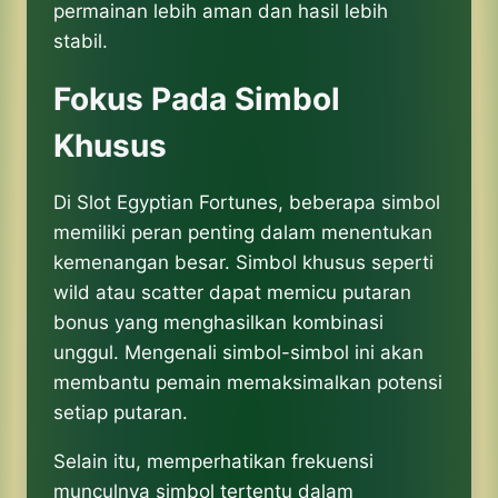
permainan lebih aman dan hasil lebih
stabil.
Fokus Pada Simbol
Khusus
Di Slot Egyptian Fortunes, beberapa simbol
memiliki peran penting dalam menentukan
kemenangan besar. Simbol khusus seperti
wild atau scatter dapat memicu putaran
bonus yang menghasilkan kombinasi
unggul. Mengenali simbol-simbol ini akan
membantu pemain memaksimalkan potensi
setiap putaran.
Selain itu, memperhatikan frekuensi
munculnya simbol tertentu dalam