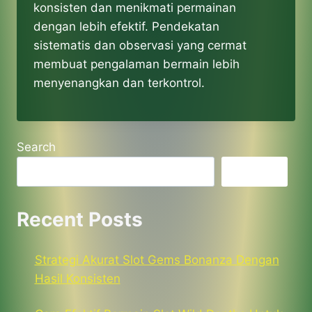
konsisten dan menikmati permainan
dengan lebih efektif. Pendekatan
sistematis dan observasi yang cermat
membuat pengalaman bermain lebih
menyenangkan dan terkontrol.
Search
Search
Recent Posts
Strategi Akurat Slot Gems Bonanza Dengan
Hasil Konsisten