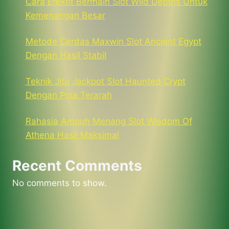
Cara Efektif Bermain Slot Wild Depths Untuk
Kemenangan Besar
Metode Cerdas Maxwin Slot Ancient Egypt
Dengan Hasil Stabil
Teknik Jitu Jackpot Slot Haunted Crypt
Dengan Pola Terarah
Rahasia Ampuh Menang Slot Wisdom Of
Athena Hasil Maksimal
Recent Comments
No comments to show.