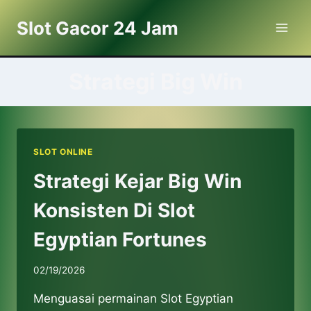
Skip
Slot Gacor 24 Jam
to
content
Strategi Big Win
SLOT ONLINE
Strategi Kejar Big Win
Konsisten Di Slot
Egyptian Fortunes
02/19/2026
Menguasai permainan Slot Egyptian