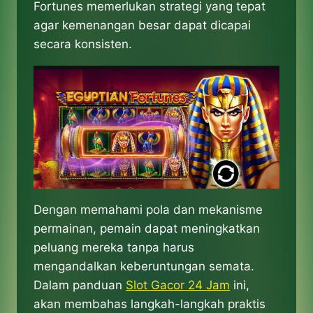
Fortunes memerlukan strategi yang tepat
agar kemenangan besar dapat dicapai
secara konsisten.
Dengan memahami pola dan mekanisme
permainan, pemain dapat meningkatkan
peluang mereka tanpa harus
mengandalkan keberuntungan semata.
Dalam panduan
Slot Gacor 24 Jam
ini,
akan membahas langkah-langkah praktis