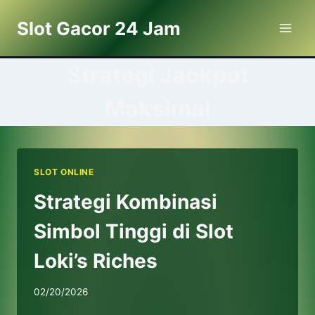
Skip
Slot Gacor 24 Jam
to
content
Strategi Jackpot
Maksimal
SLOT ONLINE
Strategi Kombinasi
Simbol Tinggi di Slot
Loki’s Riches
02/20/2026