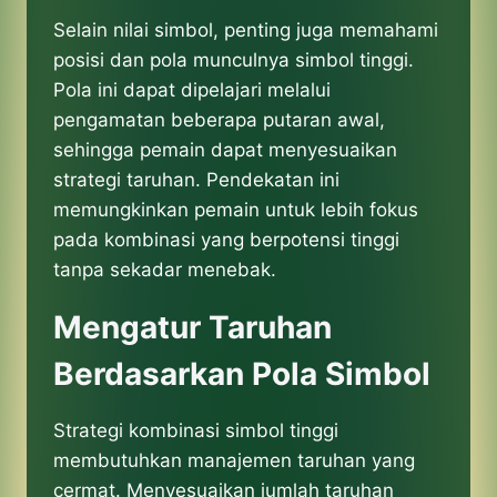
Selain nilai simbol, penting juga memahami
posisi dan pola munculnya simbol tinggi.
Pola ini dapat dipelajari melalui
pengamatan beberapa putaran awal,
sehingga pemain dapat menyesuaikan
strategi taruhan. Pendekatan ini
memungkinkan pemain untuk lebih fokus
pada kombinasi yang berpotensi tinggi
tanpa sekadar menebak.
Mengatur Taruhan
Berdasarkan Pola Simbol
Strategi kombinasi simbol tinggi
membutuhkan manajemen taruhan yang
cermat. Menyesuaikan jumlah taruhan