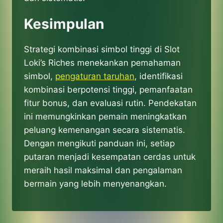
Kesimpulan
Strategi kombinasi simbol tinggi di Slot
Loki’s Riches menekankan pemahaman
simbol,
pengaturan taruhan
, identifikasi
kombinasi berpotensi tinggi, pemanfaatan
fitur bonus, dan evaluasi rutin. Pendekatan
ini memungkinkan pemain meningkatkan
peluang kemenangan secara sistematis.
Dengan mengikuti panduan ini, setiap
putaran menjadi kesempatan cerdas untuk
meraih hasil maksimal dan pengalaman
bermain yang lebih menyenangkan.