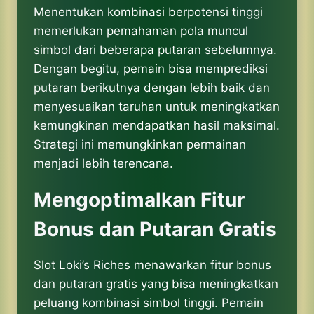
Menentukan kombinasi berpotensi tinggi
memerlukan pemahaman pola muncul
simbol dari beberapa putaran sebelumnya.
Dengan begitu, pemain bisa memprediksi
putaran berikutnya dengan lebih baik dan
menyesuaikan taruhan untuk meningkatkan
kemungkinan mendapatkan hasil maksimal.
Strategi ini memungkinkan permainan
menjadi lebih terencana.
Mengoptimalkan Fitur
Bonus dan Putaran Gratis
Slot Loki’s Riches menawarkan fitur bonus
dan putaran gratis yang bisa meningkatkan
peluang kombinasi simbol tinggi. Pemain