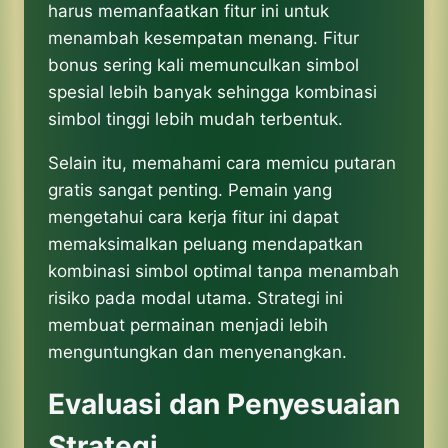
harus memanfaatkan fitur ini untuk
menambah kesempatan menang. Fitur
bonus sering kali memunculkan simbol
spesial lebih banyak sehingga kombinasi
simbol tinggi lebih mudah terbentuk.
Selain itu, memahami cara memicu putaran
gratis sangat penting. Pemain yang
mengetahui cara kerja fitur ini dapat
memaksimalkan peluang mendapatkan
kombinasi simbol optimal tanpa menambah
risiko pada modal utama. Strategi ini
membuat permainan menjadi lebih
menguntungkan dan menyenangkan.
Evaluasi dan Penyesuaian
Strategi