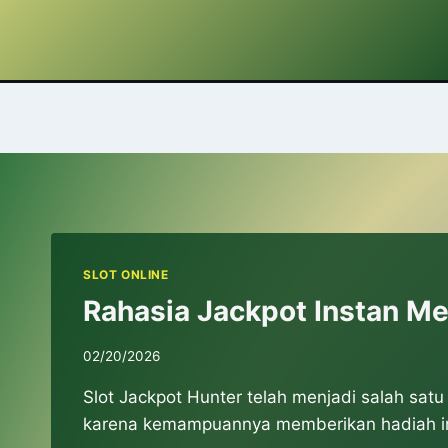
Skip
to
content
SLOT ONLINE
Rahasia Jackpot Instan Me
02/20/2026
Slot Jackpot Hunter telah menjadi salah sa
karena kemampuannya memberikan hadiah i