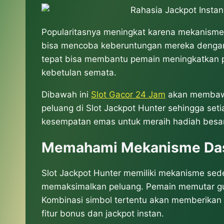
Popularitasnya meningkat karena mekanism
bisa mencoba keberuntungan mereka dengan 
tepat bisa membantu pemain meningkatkan 
kebetulan semata.
Dibawah ini
Slot Gacor 24 Jam
akan membaw
peluang di Slot Jackpot Hunter sehingga set
kesempatan emas untuk meraih hadiah besar 
Memahami Mekanisme Dasa
Slot Jackpot Hunter memiliki mekanisme 
memaksimalkan peluang. Pemain memutar gu
Kombinasi simbol tertentu akan memberikan
fitur bonus dan jackpot instan.