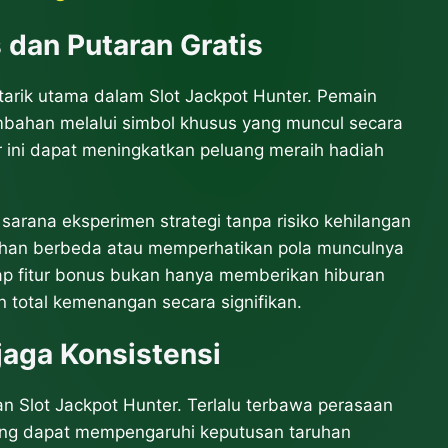
 dan Putaran Gratis
 tarik utama dalam Slot Jackpot Hunter. Pemain
mbahan melalui simbol khusus yang muncul secara
r ini dapat meningkatkan peluang meraih hadiah
sarana eksperimen strategi tanpa risiko kehilangan
uhan berbeda atau memperhatikan pola munculnya
iap fitur bonus bukan hanya memberikan hiburan
n total kemenangan secara signifikan.
aga Konsistensi
n Slot Jackpot Hunter. Terlalu terbawa perasaan
nang dapat mempengaruhi keputusan taruhan