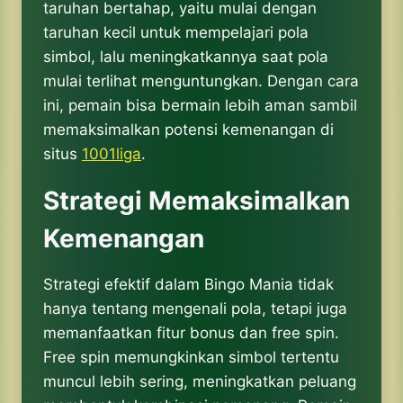
taruhan bertahap, yaitu mulai dengan
taruhan kecil untuk mempelajari pola
simbol, lalu meningkatkannya saat pola
mulai terlihat menguntungkan. Dengan cara
ini, pemain bisa bermain lebih aman sambil
memaksimalkan potensi kemenangan di
situs
1001liga
.
Strategi Memaksimalkan
Kemenangan
Strategi efektif dalam Bingo Mania tidak
hanya tentang mengenali pola, tetapi juga
memanfaatkan fitur bonus dan free spin.
Free spin memungkinkan simbol tertentu
muncul lebih sering, meningkatkan peluang