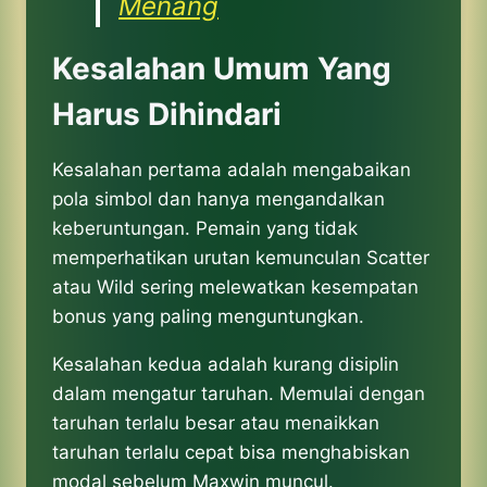
Menang
Kesalahan Umum Yang
Harus Dihindari
Kesalahan pertama adalah mengabaikan
pola simbol dan hanya mengandalkan
keberuntungan. Pemain yang tidak
memperhatikan urutan kemunculan Scatter
atau Wild sering melewatkan kesempatan
bonus yang paling menguntungkan.
Kesalahan kedua adalah kurang disiplin
dalam mengatur taruhan. Memulai dengan
taruhan terlalu besar atau menaikkan
taruhan terlalu cepat bisa menghabiskan
modal sebelum Maxwin muncul.