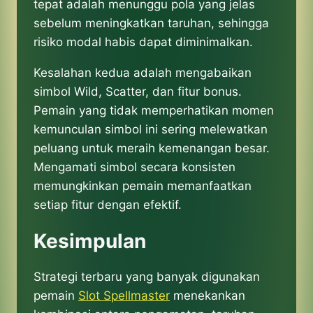
tepat adalah menunggu pola yang jelas
sebelum meningkatkan taruhan, sehingga
risiko modal habis dapat diminimalkan.
Kesalahan kedua adalah mengabaikan
simbol Wild, Scatter, dan fitur bonus.
Pemain yang tidak memperhatikan momen
kemunculan simbol ini sering melewatkan
peluang untuk meraih kemenangan besar.
Mengamati simbol secara konsisten
memungkinkan pemain memanfaatkan
setiap fitur dengan efektif.
Kesimpulan
Strategi terbaru yang banyak digunakan
pemain
Slot Spellmaster
menekankan