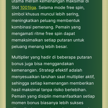
utama meraih kemenangan maksimal di
Slot
1001liga
. Selama mode free spin,
simbol khusus muncul lebih sering,
meningkatkan peluang membentuk
kombinasi pemenang. Pemain yang
mengamati ritme free spin dapat
memaksimalkan setiap putaran untuk
peluang menang lebih besar.
Multiplier yang hadir di beberapa putaran
bonus juga bisa menggandakan
kemenangan. Strategi efektif adalah
menyesuaikan taruhan saat multiplier aktif,
sehingga setiap kemenangan memberikan
hasil maksimal tanpa risiko berlebihan.
Pemain yang disiplin memanfaatkan setiap
momen bonus biasanya lebih sukses