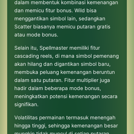
dalam membentuk kombinasi kemenangan
dan memicu fitur bonus. Wild bisa
menggantikan simbol lain, sedangkan
Scatter biasanya memicu putaran gratis
atau mode bonus.
Selain itu, Spellmaster memiliki fitur
cascading reels, di mana simbol pemenang
akan hilang dan digantikan simbol baru,
membuka peluang kemenangan beruntun
dalam satu putaran. Fitur multiplier juga
hadir dalam beberapa mode bonus,
meningkatkan potensi kemenangan secara
signifikan.
Volatilitas permainan termasuk menengah
hingga tinggi, sehingga kemenangan besar
mungkin tidak muncul di setiap putaran.