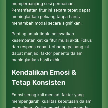
memperpanjang sesi permainan.
Pemanfaatan fitur ini secara tepat dapat
meningkatkan peluang tanpa harus
menambah modal secara signifikan.
Penting untuk tidak melewatkan
kesempatan ketika fitur mulai aktif. Fokus
dan respons cepat terhadap peluang ini
dapat menjadi faktor penentu dalam
meningkatkan hasil akhir.
Kendalikan Emosi &
Tetap Konsisten
Emosi sering kali menjadi faktor yang
mempengaruhi kualitas keputusan dalam
permainan. Ketika emosi tidak terkendali,