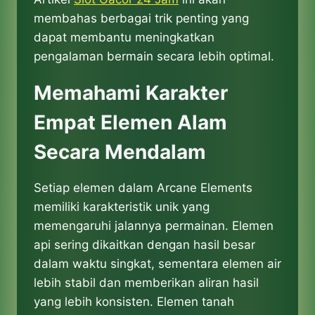
membahas berbagai trik penting yang
dapat membantu meningkatkan
pengalaman bermain secara lebih optimal.
Memahami Karakter
Empat Elemen Alam
Secara Mendalam
Setiap elemen dalam Arcane Elements
memiliki karakteristik unik yang
memengaruhi jalannya permainan. Elemen
api sering dikaitkan dengan hasil besar
dalam waktu singkat, sementara elemen air
lebih stabil dan memberikan aliran hasil
yang lebih konsisten. Elemen tanah