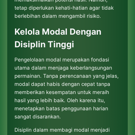
tetap diperlukan kehati-hatian agar tidak
berlebihan dalam mengambil risiko.
Kelola Modal Dengan
Disiplin Tinggi
Pengelolaan modal merupakan fondasi
utama dalam menjaga keberlangsungan
permainan. Tanpa perencanaan yang jelas,
modal dapat habis dengan cepat tanpa
memberikan kesempatan untuk meraih
hasil yang lebih baik. Oleh karena itu,
menetapkan batas penggunaan harian
sangat disarankan.
Disiplin dalam membagi modal menjadi