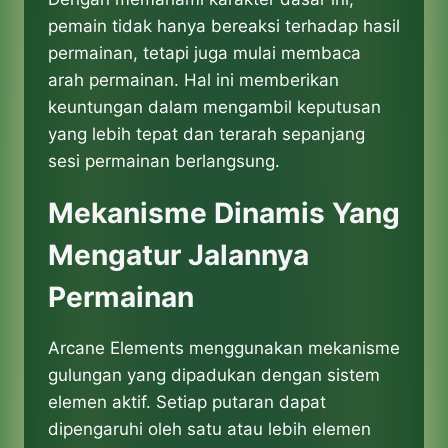
pemain tidak hanya bereaksi terhadap hasil
permainan, tetapi juga mulai membaca
arah permainan. Hal ini memberikan
keuntungan dalam mengambil keputusan
yang lebih tepat dan terarah sepanjang
sesi permainan berlangsung.
Mekanisme Dinamis Yang
Mengatur Jalannya
Permainan
Arcane Elements menggunakan mekanisme
gulungan yang dipadukan dengan sistem
elemen aktif. Setiap putaran dapat
dipengaruhi oleh satu atau lebih elemen