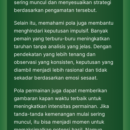
sering muncul dan menyesuaikan strategi
berdasarkan pengamatan tersebut.
Selain itu, memahami pola juga membantu
menghindari keputusan impulsif. Banyak
pemain yang terburu-buru meningkatkan
taruhan tanpa analisis yang jelas. Dengan
pendekatan yang lebih tenang dan
observasi yang konsisten, keputusan yang
diambil menjadi lebih rasional dan tidak
sekadar berdasarkan emosi sesaat.
Pola permainan juga dapat memberikan
gambaran kapan waktu terbaik untuk
meningkatkan intensitas permainan. Jika
tanda-tanda kemenangan mulai sering
muncul, itu bisa menjadi momen untuk
memaksimalkan potensi hasil. Namun,