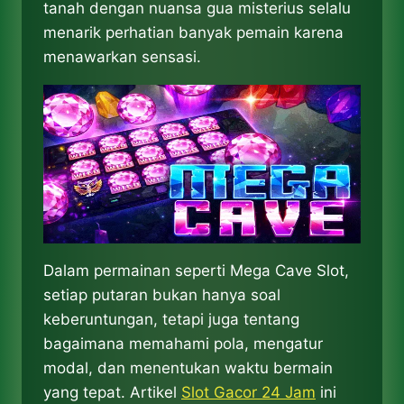
tanah dengan nuansa gua misterius selalu
menarik perhatian banyak pemain karena
menawarkan sensasi.
Dalam permainan seperti Mega Cave Slot,
setiap putaran bukan hanya soal
keberuntungan, tetapi juga tentang
bagaimana memahami pola, mengatur
modal, dan menentukan waktu bermain
yang tepat. Artikel
Slot Gacor 24 Jam
ini