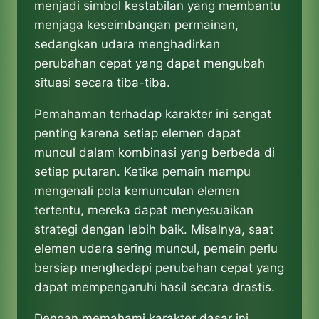
menjadi simbol kestabilan yang membantu
menjaga keseimbangan permainan,
sedangkan udara menghadirkan
perubahan cepat yang dapat mengubah
situasi secara tiba-tiba.
Pemahaman terhadap karakter ini sangat
penting karena setiap elemen dapat
muncul dalam kombinasi yang berbeda di
setiap putaran. Ketika pemain mampu
mengenali pola kemunculan elemen
tertentu, mereka dapat menyesuaikan
strategi dengan lebih baik. Misalnya, saat
elemen udara sering muncul, pemain perlu
bersiap menghadapi perubahan cepat yang
dapat mempengaruhi hasil secara drastis.
Dengan memahami karakter dasar ini,