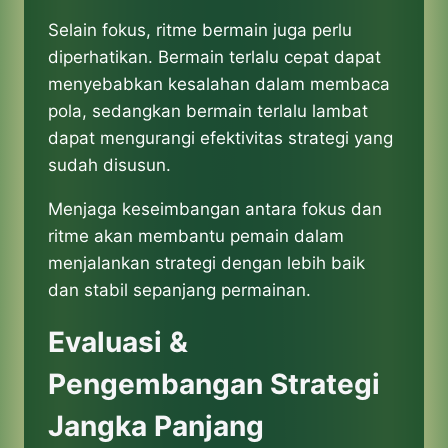
Selain fokus, ritme bermain juga perlu
diperhatikan. Bermain terlalu cepat dapat
menyebabkan kesalahan dalam membaca
pola, sedangkan bermain terlalu lambat
dapat mengurangi efektivitas strategi yang
sudah disusun.
Menjaga keseimbangan antara fokus dan
ritme akan membantu pemain dalam
menjalankan strategi dengan lebih baik
dan stabil sepanjang permainan.
Evaluasi &
Pengembangan Strategi
Jangka Panjang