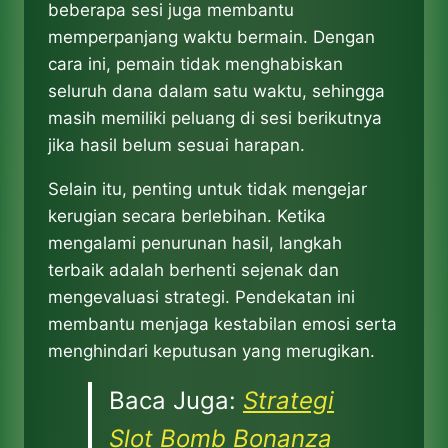
beberapa sesi juga membantu
memperpanjang waktu bermain. Dengan
cara ini, pemain tidak menghabiskan
seluruh dana dalam satu waktu, sehingga
masih memiliki peluang di sesi berikutnya
jika hasil belum sesuai harapan.
Selain itu, penting untuk tidak mengejar
kerugian secara berlebihan. Ketika
mengalami penurunan hasil, langkah
terbaik adalah berhenti sejenak dan
mengevaluasi strategi. Pendekatan ini
membantu menjaga kestabilan emosi serta
menghindari keputusan yang merugikan.
Baca Juga:
Strategi
Slot Bomb Bonanza