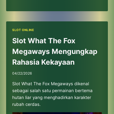
SLOT ONLINE
Slot What The Fox
Megaways Mengungkap
Rahasia Kekayaan
04/22/2026
Slot What The Fox Megaways dikenal
sebagai salah satu permainan bertema
hutan liar yang menghadirkan karakter
rubah cerdas.