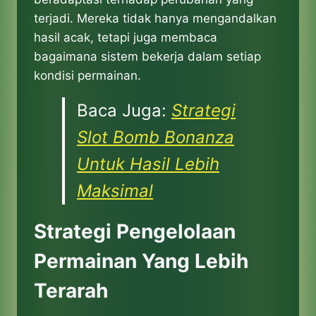
terjadi. Mereka tidak hanya mengandalkan
hasil acak, tetapi juga membaca
bagaimana sistem bekerja dalam setiap
kondisi permainan.
Baca Juga:
Strategi
Slot Bomb Bonanza
Untuk Hasil Lebih
Maksimal
Strategi Pengelolaan
Permainan Yang Lebih
Terarah