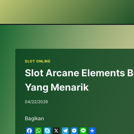
Skip
to
content
SLOT ONLINE
Slot Arcane Elements 
Yang Menarik
04/22/2026
Bagikan
F
W
S
X
T
M
L
S