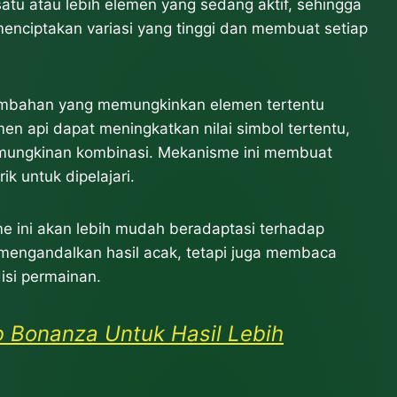
 satu atau lebih elemen yang sedang aktif, sehingga
 menciptakan variasi yang tinggi dan membuat setiap
 tambahan yang memungkinkan elemen tertentu
en api dapat meningkatkan nilai simbol tertentu,
mungkinan kombinasi. Mekanisme ini membuat
k untuk dipelajari.
 ini akan lebih mudah beradaptasi terhadap
 mengandalkan hasil acak, tetapi juga membaca
isi permainan.
b Bonanza Untuk Hasil Lebih