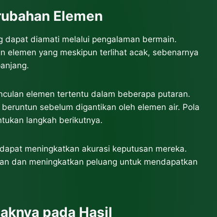
rubahan Elemen
ng dapat diamati melalui pengalaman bermain.
an elemen yang meskipun terlihat acak, sebenarnya
panjang.
munculan elemen tertentu dalam beberapa putaran.
beruntun sebelum digantikan oleh elemen air. Pola
tukan langkah berikutnya.
apat meningkatkan akurasi keputusan mereka.
han dan meningkatkan peluang untuk mendapatkan
aknya pada Hasil