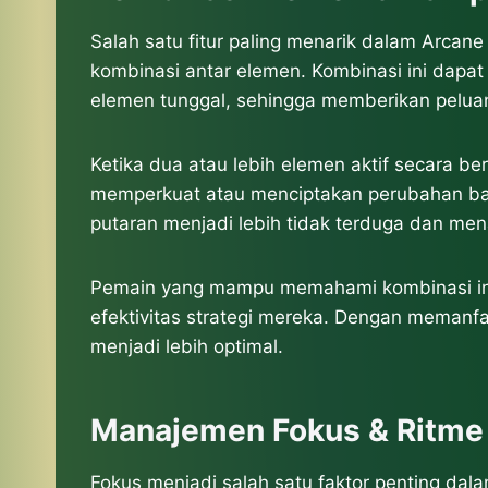
Salah satu fitur paling menarik dalam Arca
kombinasi antar elemen. Kombinasi ini dapat
elemen tunggal, sehingga memberikan peluang
Ketika dua atau lebih elemen aktif secara be
memperkuat atau menciptakan perubahan bar
putaran menjadi lebih tidak terduga dan me
Pemain yang mampu memahami kombinasi in
efektivitas strategi mereka. Dengan memanf
menjadi lebih optimal.
Manajemen Fokus & Ritme
Fokus menjadi salah satu faktor penting dal