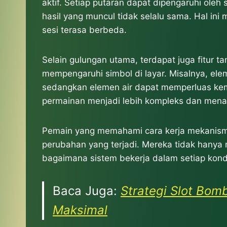
aktif. Setiap putaran dapat dipengaruhi oleh
hasil yang muncul tidak selalu sama. Hal ini
sesi terasa berbeda.
Selain gulungan utama, terdapat juga fitur
mempengaruhi simbol di layar. Misalnya, elem
sedangkan elemen air dapat memperluas ke
permainan menjadi lebih kompleks dan menari
Pemain yang memahami cara kerja mekanisme
perubahan yang terjadi. Mereka tidak hanya
bagaimana sistem bekerja dalam setiap kond
Baca Juga:
Strategi Slot Bom
Maksimal