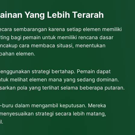
ainan Yang Lebih Terarah
secara sembarangan karena setiap elemen memiliki
ting bagi pemain untuk memiliki rencana dasar
encakup cara membaca situasi, menentukan
ubahan elemen.
menggunakan strategi bertahap. Pemain dapat
untuk melihat elemen mana yang sedang dominan.
asarkan pola yang terlihat selama beberapa putaran.
ru-buru dalam mengambil keputusan. Mereka
menyesuaikan strategi secara lebih matang,
l.