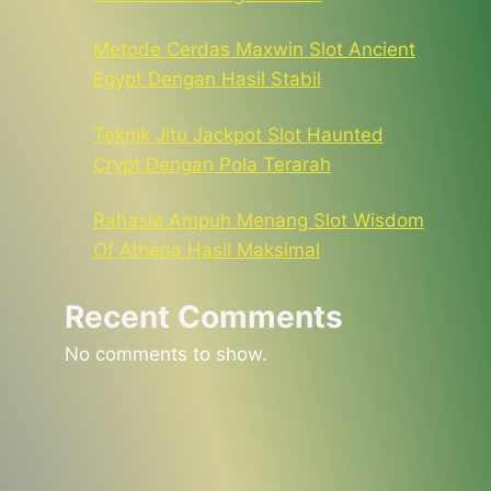
Metode Cerdas Maxwin Slot Ancient
Egypt Dengan Hasil Stabil
Teknik Jitu Jackpot Slot Haunted
Crypt Dengan Pola Terarah
Rahasia Ampuh Menang Slot Wisdom
Of Athena Hasil Maksimal
Recent Comments
No comments to show.