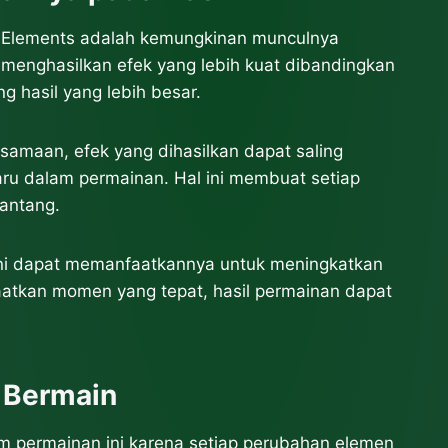
ne Elements adalah kemungkinan munculnya
 menghasilkan efek yang lebih kuat dibandingkan
 hasil yang lebih besar.
rsamaan, efek yang dihasilkan dapat saling
u dalam permainan. Hal ini membuat setiap
nantang.
i dapat memanfaatkannya untuk meningkatkan
aatkan momen yang tepat, hasil permainan dapat
 Bermain
am permainan ini karena setiap perubahan elemen