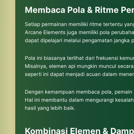
Membaca Pola & Ritme Pe
Setiap permainan memiliki ritme tertentu ya
Arcane Elements juga memiliki pola perubah
dapat dipelajari melalui pengamatan jangka 
Pola ini biasanya terlihat dari frekuensi ke
Misalnya, elemen api mungkin muncul secara 
seperti ini dapat menjadi acuan dalam menen
Dengan kemampuan membaca pola, pemain d
Hal ini membantu dalam mengurangi kesala
hasil yang lebih baik.
Kombinasi Elemen & Damp