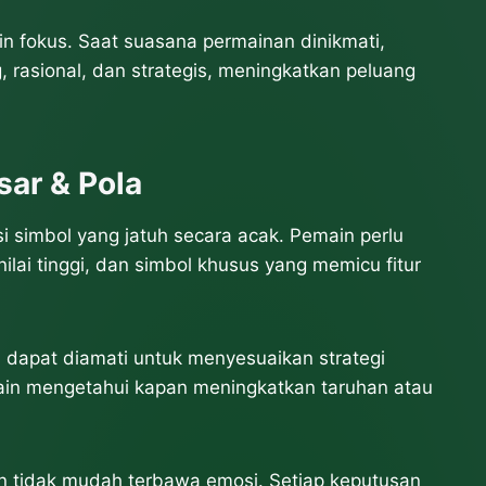
fokus. Saat suasana permainan dinikmati,
 rasional, dan strategis, meningkatkan peluang
ar & Pola
 simbol yang jatuh secara acak. Pemain perlu
ilai tinggi, dan simbol khusus yang memicu fitur
 dapat diamati untuk menyesuaikan strategi
in mengetahui kapan meningkatkan taruhan atau
tidak mudah terbawa emosi. Setiap keputusan