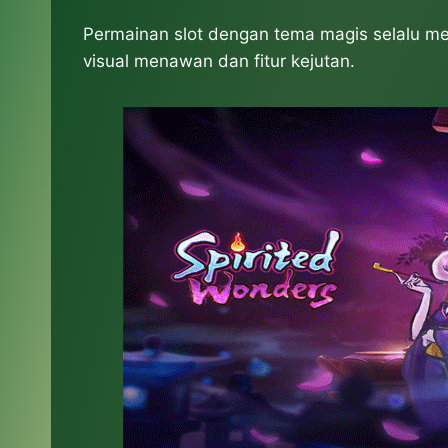
a
h
k
e
e
i
h
c
a
y
l
s
n
a
Permainan slot dengan tema magis selalu mem
e
t
p
e
s
e
r
visual menawan dan fitur kejutan.
b
s
e
g
e
e
o
A
r
n
o
p
a
g
k
p
m
e
r