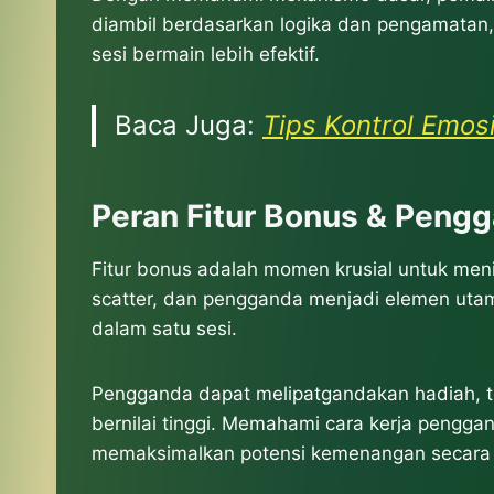
diambil berdasarkan logika dan pengamatan,
sesi bermain lebih efektif.
Baca Juga:
Tips Kontrol Emosi
Peran Fitur Bonus & Peng
Fitur bonus adalah momen krusial untuk meni
scatter, dan pengganda menjadi elemen ut
dalam satu sesi.
Pengganda dapat melipatgandakan hadiah, 
bernilai tinggi. Memahami cara kerja peng
memaksimalkan potensi kemenangan secara 