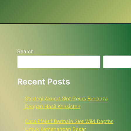
Search
Search
Recent Posts
Strategi Akurat Slot Gems Bonanza
Dengan Hasil Konsisten
Cara Efektif Bermain Slot Wild Depths
Untuk Kemenangan Besar