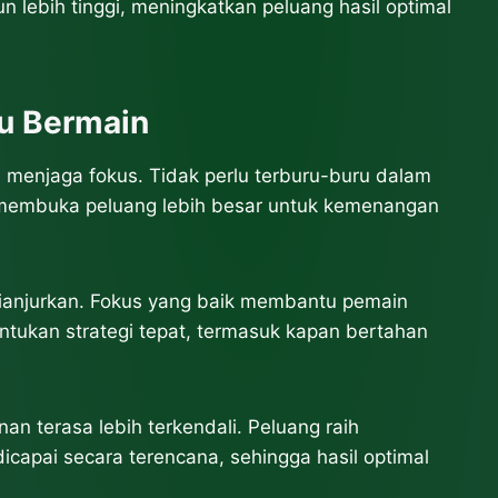
lebih tinggi, meningkatkan peluang hasil optimal
u Bermain
menjaga fokus. Tidak perlu terburu-buru dalam
i membuka peluang lebih besar untuk kemenangan
 dianjurkan. Fokus yang baik membantu pemain
ntukan strategi tepat, termasuk kapan bertahan
an terasa lebih terkendali. Peluang raih
icapai secara terencana, sehingga hasil optimal