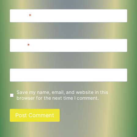
Name
*
Email
*
Website
Save my name, email, and website in this
browser for the next time I comment.