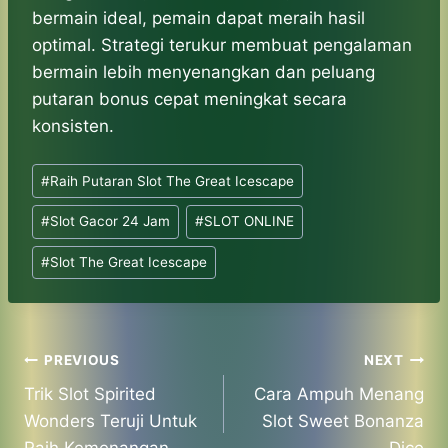
bermain ideal, pemain dapat meraih hasil
optimal. Strategi terukur membuat pengalaman
bermain lebih menyenangkan dan peluang
putaran bonus cepat meningkat secara
konsisten.
Post
#
Raih Putaran Slot The Great Icescape
Tags:
#
Slot Gacor 24 Jam
#
SLOT ONLINE
#
Slot The Great Icescape
Post
PREVIOUS
NEXT
Trik Slot Spirited
Cara Ampuh Menang
navigation
Wonders Teruji Untuk
Slot Sweet Bonanza