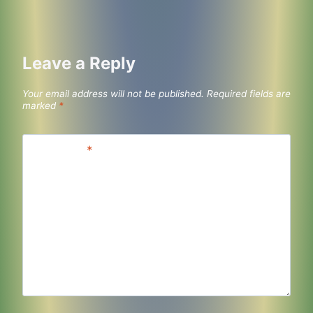
Leave a Reply
Your email address will not be published.
Required fields are
marked
*
Comment
*