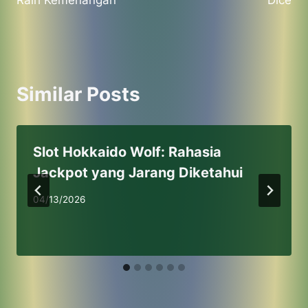
Raih Kemenangan
Dice
Similar Posts
Slot Hokkaido Wolf: Rahasia
Jackpot yang Jarang Diketahui
04/13/2026