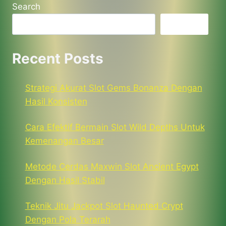
Search
Search
Recent Posts
Strategi Akurat Slot Gems Bonanza Dengan
Hasil Konsisten
Cara Efektif Bermain Slot Wild Depths Untuk
Kemenangan Besar
Metode Cerdas Maxwin Slot Ancient Egypt
Dengan Hasil Stabil
Teknik Jitu Jackpot Slot Haunted Crypt
Dengan Pola Terarah