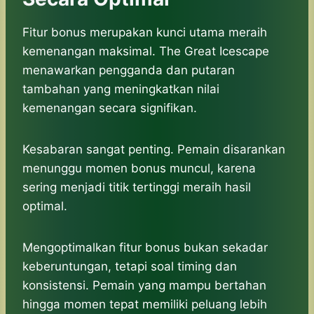
Fitur bonus merupakan kunci utama meraih
kemenangan maksimal. The Great Icescape
menawarkan pengganda dan putaran
tambahan yang meningkatkan nilai
kemenangan secara signifikan.
Kesabaran sangat penting. Pemain disarankan
menunggu momen bonus muncul, karena
sering menjadi titik tertinggi meraih hasil
optimal.
Mengoptimalkan fitur bonus bukan sekadar
keberuntungan, tetapi soal timing dan
konsistensi. Pemain yang mampu bertahan
hingga momen tepat memiliki peluang lebih