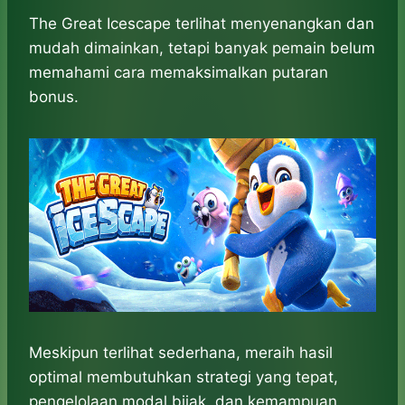
a
h
k
e
e
i
h
c
a
y
l
s
n
a
The Great Icescape terlihat menyenangkan dan
e
t
p
e
s
e
r
mudah dimainkan, tetapi banyak pemain belum
b
s
e
g
e
e
memahami cara memaksimalkan putaran
o
A
r
n
bonus.
o
p
a
g
k
p
m
e
r
Meskipun terlihat sederhana, meraih hasil
optimal membutuhkan strategi yang tepat,
pengelolaan modal bijak, dan kemampuan