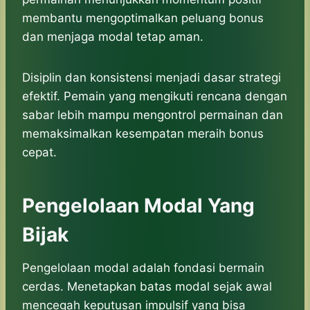
membantu mengoptimalkan peluang bonus
dan menjaga modal tetap aman.
Disiplin dan konsistensi menjadi dasar strategi
efektif. Pemain yang mengikuti rencana dengan
sabar lebih mampu mengontrol permainan dan
memaksimalkan kesempatan meraih bonus
cepat.
Pengelolaan Modal Yang
Bijak
Pengelolaan modal adalah fondasi bermain
cerdas. Menetapkan batas modal sejak awal
mencegah keputusan impulsif yang bisa