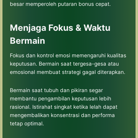
besar memperoleh putaran bonus cepat.
Menjaga Fokus & Waktu
Bermain
Fokus dan kontrol emosi memengaruhi kualitas
keputusan. Bermain saat tergesa-gesa atau
emosional membuat strategi gagal diterapkan.
Bermain saat tubuh dan pikiran segar
membantu pengambilan keputusan lebih
rasional. Istirahat singkat ketika lelah dapat
mengembalikan konsentrasi dan performa
tetap optimal.