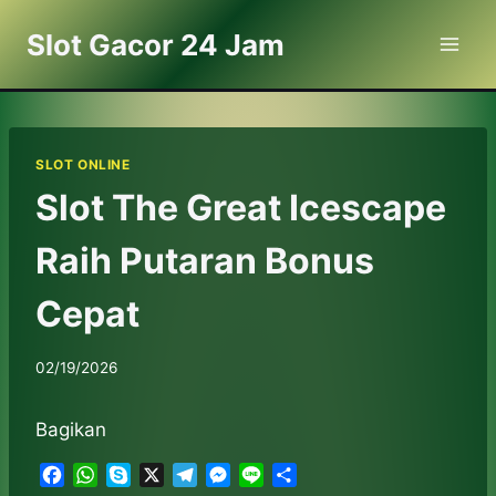
Skip
Slot Gacor 24 Jam
to
content
SLOT ONLINE
Slot The Great Icescape
Raih Putaran Bonus
Cepat
02/19/2026
Bagikan
F
W
S
X
T
M
L
S