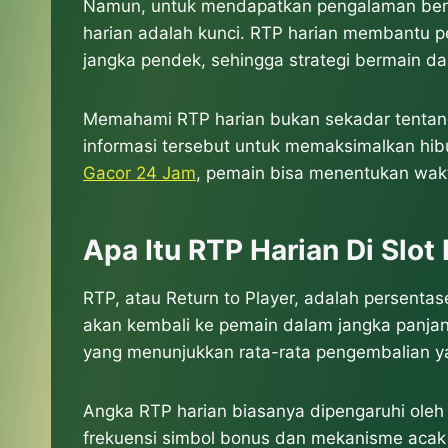
Namun, untuk mendapatkan pengalaman berm
harian adalah kunci. RTP harian membantu p
jangka pendek, sehingga strategi bermain d
Memahami RTP harian bukan sekadar tentan
informasi tersebut untuk memaksimalkan hib
Gacor 24 Jam
, pemain bisa menentukan wakt
Apa Itu RTP Harian Di Slot
RTP, atau Return to Player, adalah persentase
akan kembali ke pemain dalam jangka panjang.
yang menunjukkan rata-rata pengembalian yan
Angka RTP harian biasanya dipengaruhi oleh b
frekuensi simbol bonus dan mekanisme acak 