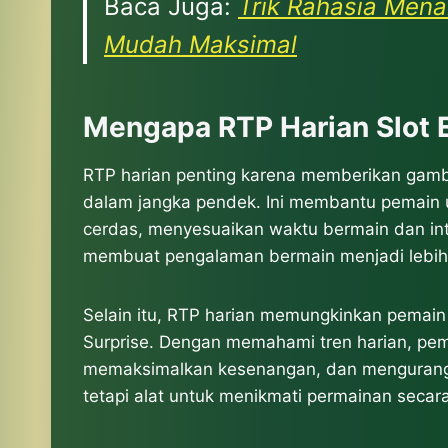
Baca Juga:
Trik Rahasia Men
Mudah Maksimal
Mengapa RTP Harian Slot E
RTP harian penting karena memberikan gambar
dalam jangka pendek. Ini membantu pemain 
cerdas, menyesuaikan waktu bermain dan in
membuat pengalaman bermain menjadi lebih
Selain itu, RTP harian memungkinkan pemain 
Surprise. Dengan memahami tren harian, pem
memaksimalkan kesenangan, dan mengurangi 
tetapi alat untuk menikmati permainan secara