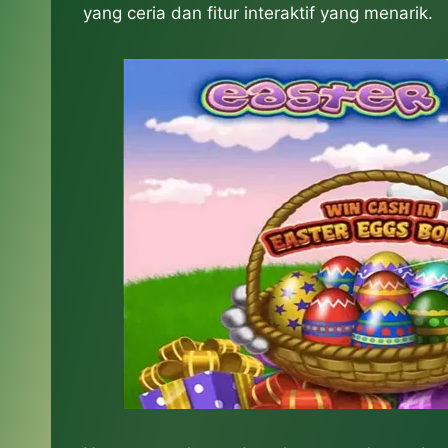
e
t
p
e
s
e
r
yang ceria dan fitur interaktif yang menarik.
b
s
e
g
e
e
o
A
r
n
o
p
a
g
k
p
m
e
r