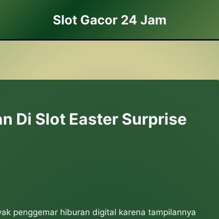
Slot Gacor 24 Jam
n Di Slot Easter Surprise
nyak penggemar hiburan digital karena tampilannya