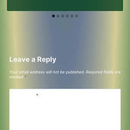
Leave a Reply
Your email address will not be published.
Required fields are
marked
*
Comment
*