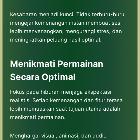
Kesabaran menjadi kunci. Tidak terburu-buru
mengejar kemenangan instan membuat sesi
lebih menyenangkan, mengurangi stres, dan
meningkatkan peluang hasil optimal.
Menikmati Permainan
Secara Optimal
Fokus pada hiburan menjaga ekspektasi
realistis. Setiap kemenangan dan fitur terasa
lebih memuaskan saat tujuan utama adalah
menikmati permainan.
Menghargai visual, animasi, dan audio