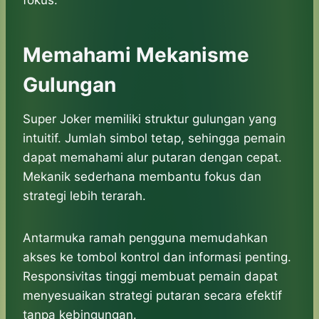
fokus.
Memahami Mekanisme
Gulungan
Super Joker memiliki struktur gulungan yang
intuitif. Jumlah simbol tetap, sehingga pemain
dapat memahami alur putaran dengan cepat.
Mekanik sederhana membantu fokus dan
strategi lebih terarah.
Antarmuka ramah pengguna memudahkan
akses ke tombol kontrol dan informasi penting.
Responsivitas tinggi membuat pemain dapat
menyesuaikan strategi putaran secara efektif
tanpa kebingungan.