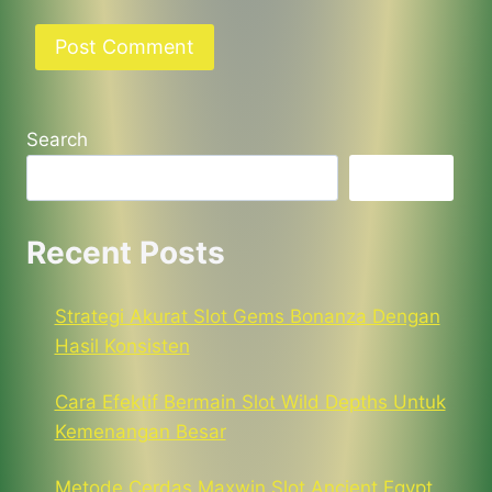
Search
Search
Recent Posts
Strategi Akurat Slot Gems Bonanza Dengan
Hasil Konsisten
Cara Efektif Bermain Slot Wild Depths Untuk
Kemenangan Besar
Metode Cerdas Maxwin Slot Ancient Egypt