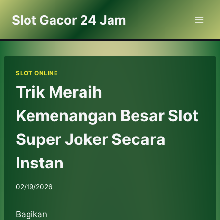
Skip
Slot Gacor 24 Jam
to
content
SLOT ONLINE
Trik Meraih
Kemenangan Besar Slot
Super Joker Secara
Instan
02/19/2026
Bagikan