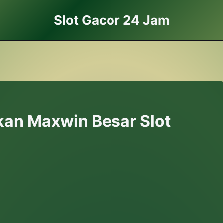
Slot Gacor 24 Jam
an Maxwin Besar Slot