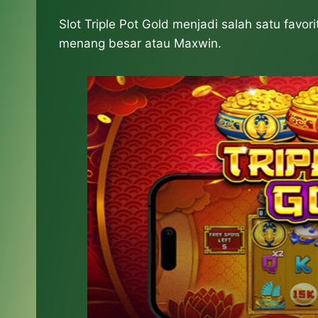
a
h
k
e
e
i
h
c
a
y
l
s
n
a
Slot Triple Pot Gold menjadi salah satu fa
e
t
p
e
s
e
r
menang besar atau Maxwin.
b
s
e
g
e
e
o
A
r
n
o
p
a
g
k
p
m
e
r