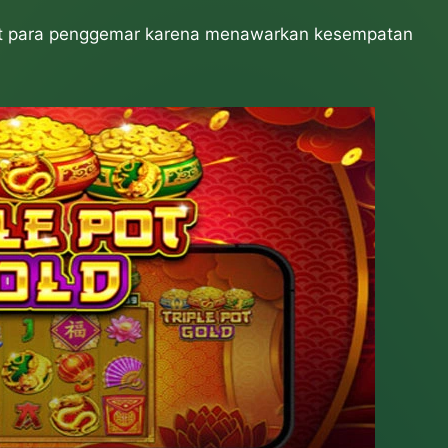
vorit para penggemar karena menawarkan kesempatan