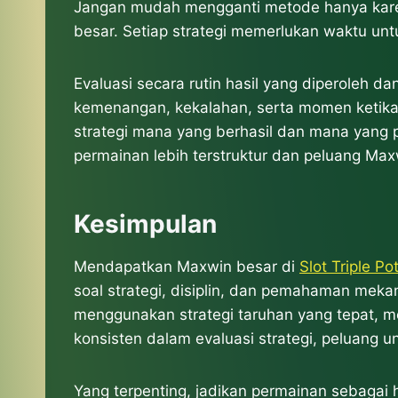
Jangan mudah mengganti metode hanya kare
besar. Setiap strategi memerlukan waktu unt
Evaluasi secara rutin hasil yang diperoleh d
kemenangan, kekalahan, serta momen keti
strategi mana yang berhasil dan mana yang 
permainan lebih terstruktur dan peluang Ma
Kesimpulan
Mendapatkan Maxwin besar di
Slot Triple Po
soal strategi, disiplin, dan pemahaman mek
menggunakan strategi taruhan yang tepat, m
konsisten dalam evaluasi strategi, peluang 
Yang terpenting, jadikan permainan sebaga