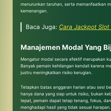
menurunkan taruhan, serta memanfaatkan 
kemenangan.
Baca Juga:
Cara Jackpot Slot 
Manajemen Modal Yang Bi
Mengatur modal secara efektif merupakan kun
Banyak pemain kehilangan kendali karena me
justru meningkatkan risiko kerugian.
Tetapkan batas anggaran harian atau sesi 
hanya dana yang siap untuk risiko, bukan 
tepat, pemain dapat tetap tenang, fokus, da
menghadapi hasil yang tidak sesuai harapan.