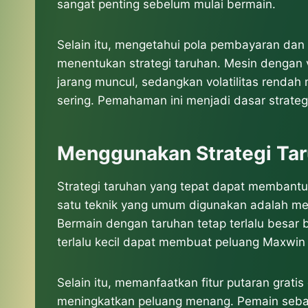
sangat penting sebelum mulai bermain.
Selain itu, mengetahui pola pembayaran dan 
menentukan strategi taruhan. Mesin dengan 
jarang muncul, sedangkan volatilitas rendah
sering. Pemahaman ini menjadi dasar strateg
Menggunakan Strategi Tar
Strategi taruhan yang tepat dapat membant
satu teknik yang umum digunakan adalah me
Bermain dengan taruhan tetap terlalu besar
terlalu kecil dapat membuat peluang Maxwin 
Selain itu, memanfaatkan fitur putaran grati
meningkatkan peluang menang. Pemain seba