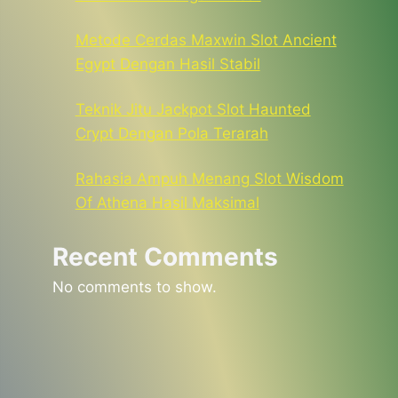
Metode Cerdas Maxwin Slot Ancient
Egypt Dengan Hasil Stabil
Teknik Jitu Jackpot Slot Haunted
Crypt Dengan Pola Terarah
Rahasia Ampuh Menang Slot Wisdom
Of Athena Hasil Maksimal
Recent Comments
No comments to show.