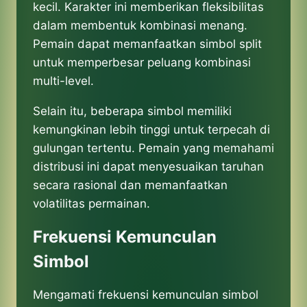
kecil. Karakter ini memberikan fleksibilitas
dalam membentuk kombinasi menang.
Pemain dapat memanfaatkan simbol split
untuk memperbesar peluang kombinasi
multi-level.
Selain itu, beberapa simbol memiliki
kemungkinan lebih tinggi untuk terpecah di
gulungan tertentu. Pemain yang memahami
distribusi ini dapat menyesuaikan taruhan
secara rasional dan memanfaatkan
volatilitas permainan.
Frekuensi Kemunculan
Simbol
Mengamati frekuensi kemunculan simbol