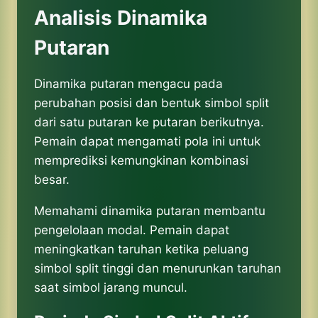
Analisis Dinamika
Putaran
Dinamika putaran mengacu pada
perubahan posisi dan bentuk simbol split
dari satu putaran ke putaran berikutnya.
Pemain dapat mengamati pola ini untuk
memprediksi kemungkinan kombinasi
besar.
Memahami dinamika putaran membantu
pengelolaan modal. Pemain dapat
meningkatkan taruhan ketika peluang
simbol split tinggi dan menurunkan taruhan
saat simbol jarang muncul.