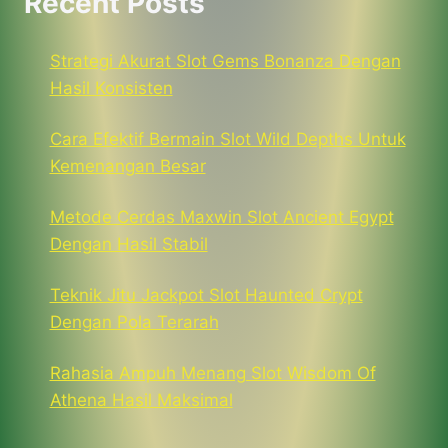
Recent Posts
Strategi Akurat Slot Gems Bonanza Dengan
Hasil Konsisten
Cara Efektif Bermain Slot Wild Depths Untuk
Kemenangan Besar
Metode Cerdas Maxwin Slot Ancient Egypt
Dengan Hasil Stabil
Teknik Jitu Jackpot Slot Haunted Crypt
Dengan Pola Terarah
Rahasia Ampuh Menang Slot Wisdom Of
Athena Hasil Maksimal